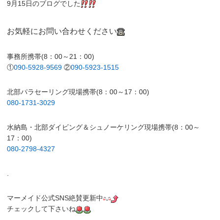
9月15日のブログでした
お気軽にお問い合わせください
事務所携帯(8：00～21：00)
①
090-5928-9569
②
090-5923-1515
北部パラセーリング現場携帯(8：00～17：00)
080-1731-3029
水納島・北部ダイビング＆シュノーケリング現場携帯(8：00～
17：00)
080-2798-4327
.
マーメイド公式SNS絶賛更新中
チェックして下さいね