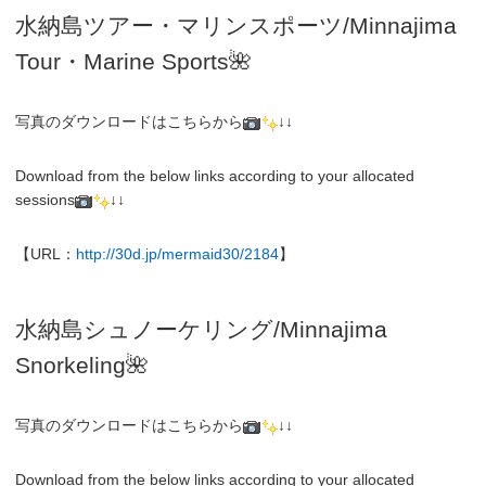
水納島ツアー・マリンスポーツ/Minnajima
Tour・Marine Sports🌺
写真のダウンロードはこちらから
↓↓
Download from the below links according to your allocated
sessions
↓↓
【URL：
http://30d.jp/mermaid30/2184
】
水納島シュノーケリング/
Minnajima
Snorkeling
🌺
写真のダウンロードはこちらから
↓↓
Download from the below links according to your allocated