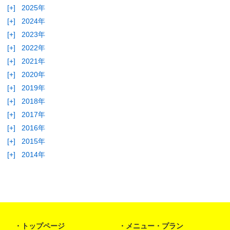
[+]
2025年
[+]
2024年
[+]
2023年
[+]
2022年
[+]
2021年
[+]
2020年
[+]
2019年
[+]
2018年
[+]
2017年
[+]
2016年
[+]
2015年
[+]
2014年
トップページ
メニュー・プラン