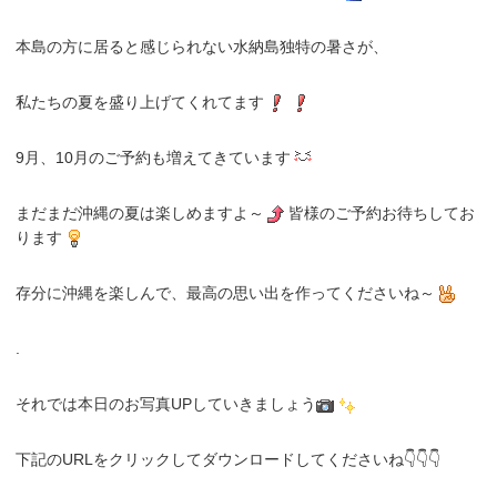
本島の方に居ると感じられない水納島独特の暑さが、
私たちの夏を盛り上げてくれてます
9月、10月のご予約も増えてきています
まだまだ沖縄の夏は楽しめますよ～
皆様のご予約お待ちしてお
ります
存分に沖縄を楽しんで、最高の思い出を作ってくださいね～
.
それでは本日のお写真UPしていきましょう
下記のURLをクリックしてダウンロードしてくださいね👇👇👇