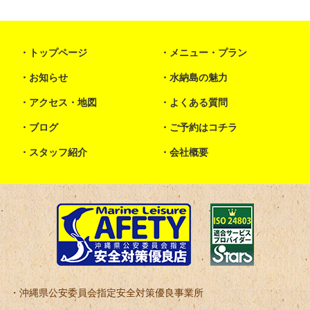
トップページ
メニュー・プラン
お知らせ
水納島の魅力
アクセス・地図
よくある質問
ブログ
ご予約はコチラ
スタッフ紹介
会社概要
沖縄県公安委員会指定安全対策優良事業所