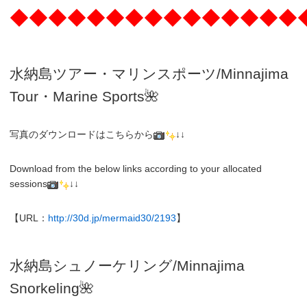
◆◆◆◆◆◆◆◆◆◆◆◆◆◆◆
水納島ツアー・マリンスポーツ/Minnajima
Tour・Marine Sports🌺
写真のダウンロードはこちらから
↓↓
Download from the below links according to your allocated
sessions
↓↓
【URL：
http://30d.jp/mermaid30/2193
】
水納島シュノーケリング/
Minnajima
Snorkeling
🌺