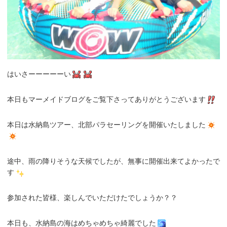
はいさーーーーーい
本日もマーメイドブログをご覧下さってありがとうございます
本日は水納島ツアー、北部パラセーリングを開催いたしました
途中、雨の降りそうな天候でしたが、無事に開催出来てよかったで
す
参加された皆様、楽しんでいただけたでしょうか？？
本日も、水納島の海はめちゃめちゃ綺麗でした