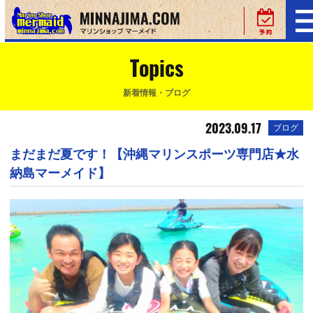
Topics
新着情報・ブログ
2023.09.17
ブログ
まだまだ夏です！【沖縄マリンスポーツ専門店★水
納島マーメイド】