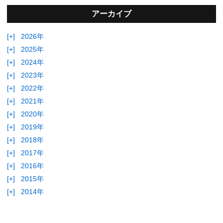
アーカイブ
[+]
2026年
[+]
2025年
[+]
2024年
[+]
2023年
[+]
2022年
[+]
2021年
[+]
2020年
[+]
2019年
[+]
2018年
[+]
2017年
[+]
2016年
[+]
2015年
[+]
2014年