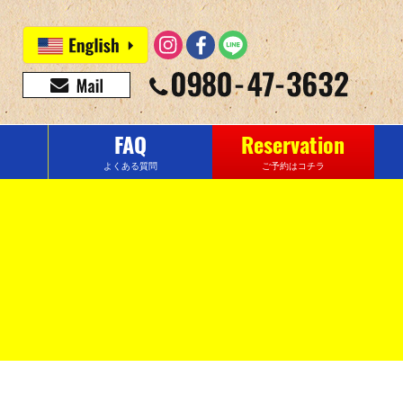
FAQ
Reservation
よくある質問
ご予約はコチラ