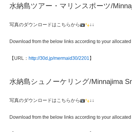
水納島ツアー・マリンスポーツ/Minnaj
写真のダウンロードはこちらから
↓↓
Download from the below links according to your allocated
【URL：
http://30d.jp/mermaid30/2201
】
水納島シュノーケリング/
Minnajima
Sn
写真のダウンロードはこちらから
↓↓
Download from the below links according to your allocated