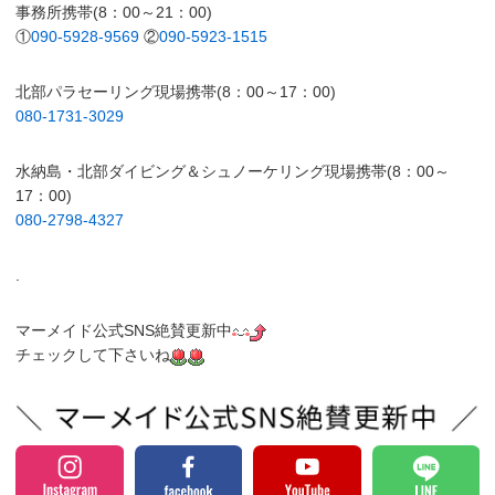
事務所携帯(8：00～21：00)
①
090-5928-9569
②
090-5923-1515
北部パラセーリング現場携帯(8：00～17：00)
080-1731-3029
水納島・北部ダイビング＆シュノーケリング現場携帯(8：00～
17：00)
080-2798-4327
.
マーメイド公式SNS絶賛更新中
チェックして下さいね