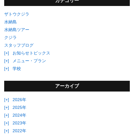
カテゴリー
ザトウクジラ
水納島
水納島ツアー
クジラ
スタッフブログ
[+]
お知らせトピックス
[+]
メニュー・プラン
[+]
学校
アーカイブ
[+]
2026年
[+]
2025年
[+]
2024年
[+]
2023年
[+]
2022年