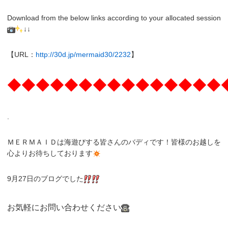
Download from the below links according to your allocated session
↓↓
【URL：
http://30d.jp/mermaid30/2232
】
◆◆◆◆◆◆◆◆◆◆◆◆◆◆◆
.
ＭＥＲＭＡＩＤは海遊びする皆さんのバディです！皆様のお越しを
心よりお待ちしております
9月27日のブログでした
お気軽にお問い合わせください