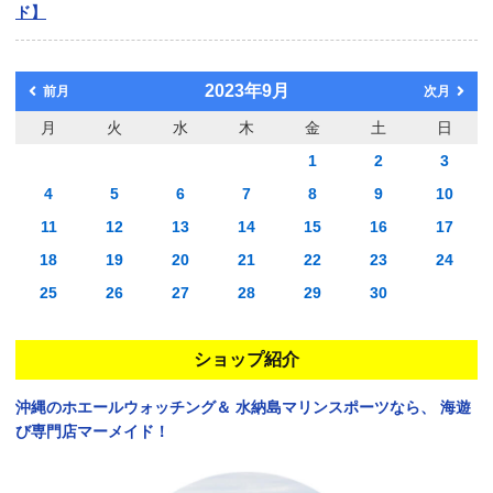
ド】
2023年9月
前月
次月
月
火
水
木
金
土
日
1
2
3
4
5
6
7
8
9
10
11
12
13
14
15
16
17
18
19
20
21
22
23
24
25
26
27
28
29
30
ショップ紹介
沖縄のホエールウォッチング＆
水納島マリンスポーツなら、
海遊
び専門店マーメイド！