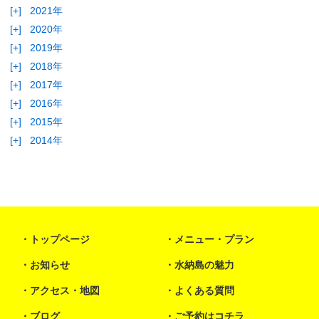
[+]
2021年
[+]
2020年
[+]
2019年
[+]
2018年
[+]
2017年
[+]
2016年
[+]
2015年
[+]
2014年
トップページ
メニュー・プラン
お知らせ
水納島の魅力
アクセス・地図
よくある質問
ブログ
ご予約はコチラ