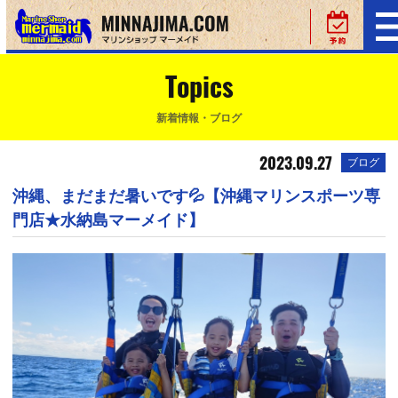
Topics
新着情報・ブログ
2023.09.27
ブログ
沖縄、まだまだ暑いです💦【沖縄マリンスポーツ専
門店★水納島マーメイド】