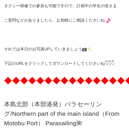
タクシー研修での参加も可能ですので、計画中の学生の皆さま
ご質問などがありましたら、お気軽にご相談くださいね
.
それでは本日のお写真UPしていきましょう
下記のURLをクリックしてダウンロードしてくださいね👇👇👇
◆◆◆◆◆◆◆◆◆◆◆◆◆◆◆
本島北部（本部港発）パラセーリン
グ
/N
orthern part of the main island（From
Motobu Port）
Parasailing
🌺