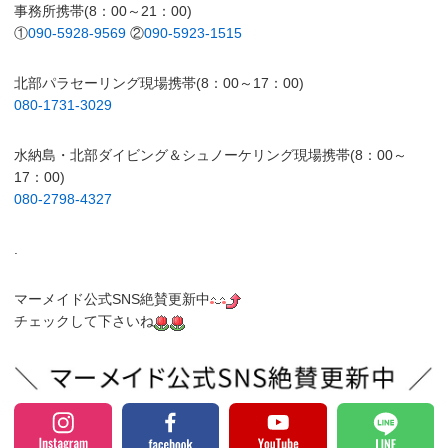
事務所携帯(8：00～21：00)
①
090-5928-9569
②
090-5923-1515
北部パラセーリング現場携帯(8：00～17：00)
080-1731-3029
水納島・北部ダイビング＆シュノーケリング現場携帯(8：00～
17：00)
080-2798-4327
.
マーメイド公式SNS絶賛更新中
チェックして下さいね