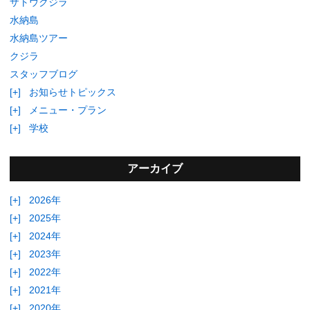
ザトウクジラ
水納島
水納島ツアー
クジラ
スタッフブログ
[+]
お知らせトピックス
[+]
メニュー・プラン
[+]
学校
アーカイブ
[+]
2026年
[+]
2025年
[+]
2024年
[+]
2023年
[+]
2022年
[+]
2021年
[+]
2020年