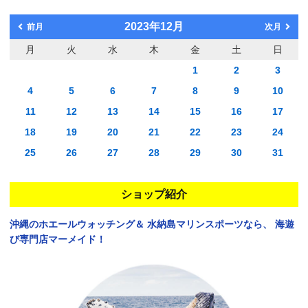
2023年12月
前月
次月
月
火
水
木
金
土
日
1
2
3
4
5
6
7
8
9
10
11
12
13
14
15
16
17
18
19
20
21
22
23
24
25
26
27
28
29
30
31
ショップ紹介
沖縄のホエールウォッチング＆
水納島マリンスポーツなら、
海遊
び専門店マーメイド！