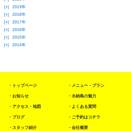
[+]
2019年
[+]
2018年
[+]
2017年
[+]
2016年
[+]
2015年
[+]
2014年
トップページ
メニュー・プラン
お知らせ
水納島の魅力
アクセス・地図
よくある質問
ブログ
ご予約はコチラ
スタッフ紹介
会社概要