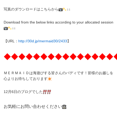
写真のダウンロードはこちらから
↓↓
Download from the below links according to your allocated session
↓↓
【URL：
http://30d.jp/mermaid30/2433
】
◆◆◆◆◆◆◆◆◆◆◆◆◆◆◆
ＭＥＲＭＡＩＤは海遊びする皆さんのバディです！皆様のお越しを
心よりお待ちしております
12月6日のブログでした
お気軽にお問い合わせください