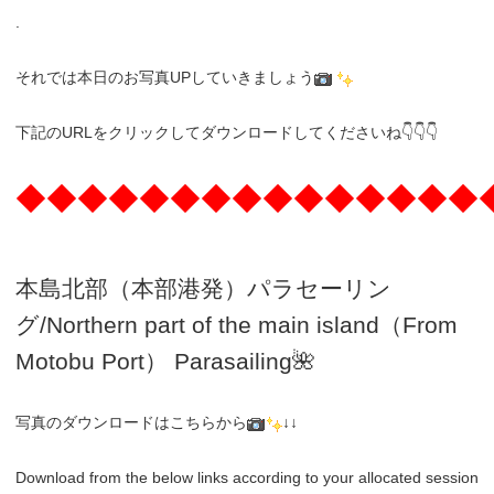
.
それでは本日のお写真UPしていきましょう
下記のURLをクリックしてダウンロードしてくださいね👇👇👇
◆◆◆◆◆◆◆◆◆◆◆◆◆◆◆
本島北部（本部港発）パラセーリン
グ
/N
orthern part of the main island（From
Motobu Port）
Parasailing
🌺
写真のダウンロードはこちらから
↓↓
Download from the below links according to your allocated session