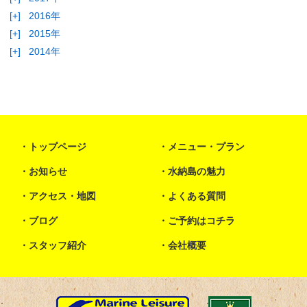
[+]
2016年
[+]
2015年
[+]
2014年
トップページ
メニュー・プラン
お知らせ
水納島の魅力
アクセス・地図
よくある質問
ブログ
ご予約はコチラ
スタッフ紹介
会社概要