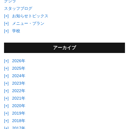
クジラ
スタッフブログ
[+]
お知らせトピックス
[+]
メニュー・プラン
[+]
学校
アーカイブ
[+]
2026年
[+]
2025年
[+]
2024年
[+]
2023年
[+]
2022年
[+]
2021年
[+]
2020年
[+]
2019年
[+]
2018年
[+]
2017年