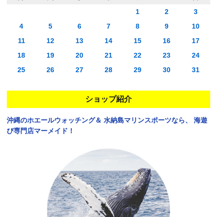
1
2
3
4
5
6
7
8
9
10
11
12
13
14
15
16
17
18
19
20
21
22
23
24
25
26
27
28
29
30
31
ショップ紹介
沖縄のホエールウォッチング＆
水納島マリンスポーツなら、
海遊
び専門店マーメイド！