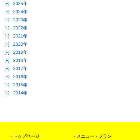
[+]
2025年
[+]
2024年
[+]
2023年
[+]
2022年
[+]
2021年
[+]
2020年
[+]
2019年
[+]
2018年
[+]
2017年
[+]
2016年
[+]
2015年
[+]
2014年
トップページ
メニュー・プラン