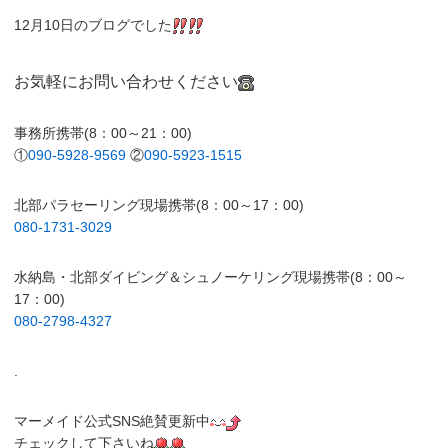
12月10日のブログでした
お気軽にお問い合わせください
事務所携帯(8：00～21：00)
①
090-5928-9569
②
090-5923-1515
北部パラセーリング現場携帯(8：00～17：00)
080-1731-3029
水納島・北部ダイビング＆シュノーケリング現場携帯(8：00～
17：00)
080-2798-4327
.
マーメイド公式SNS絶賛更新中
チェックして下さいね