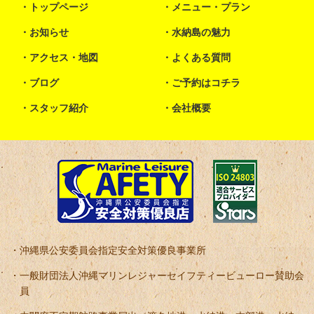
トップページ
メニュー・プラン
お知らせ
水納島の魅力
アクセス・地図
よくある質問
ブログ
ご予約はコチラ
スタッフ紹介
会社概要
沖縄県公安委員会指定安全対策優良事業所
一般財団法人沖縄マリンレジャーセイフティービューロー賛助会
員