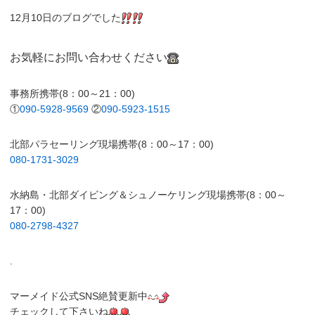
12月10日のブログでした
お気軽にお問い合わせください
事務所携帯(8：00～21：00)
①
090-5928-9569
②
090-5923-1515
北部パラセーリング現場携帯(8：00～17：00)
080-1731-3029
水納島・北部ダイビング＆シュノーケリング現場携帯(8：00～
17：00)
080-2798-4327
.
マーメイド公式SNS絶賛更新中
チェックして下さいね