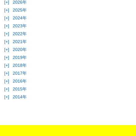
[+]
2026年
[+]
2025年
[+]
2024年
[+]
2023年
[+]
2022年
[+]
2021年
[+]
2020年
[+]
2019年
[+]
2018年
[+]
2017年
[+]
2016年
[+]
2015年
[+]
2014年