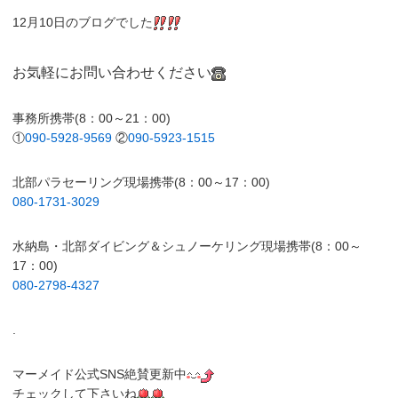
12月10日のブログでした
お気軽にお問い合わせください
事務所携帯(8：00～21：00)
①
090-5928-9569
②
090-5923-1515
北部パラセーリング現場携帯(8：00～17：00)
080-1731-3029
水納島・北部ダイビング＆シュノーケリング現場携帯(8：00～
17：00)
080-2798-4327
.
マーメイド公式SNS絶賛更新中
チェックして下さいね