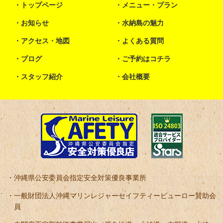
トップページ
メニュー・プラン
お知らせ
水納島の魅力
アクセス・地図
よくある質問
ブログ
ご予約はコチラ
スタッフ紹介
会社概要
沖縄県公安委員会指定安全対策優良事業所
一般財団法人沖縄マリンレジャーセイフティービューロー賛助会
員