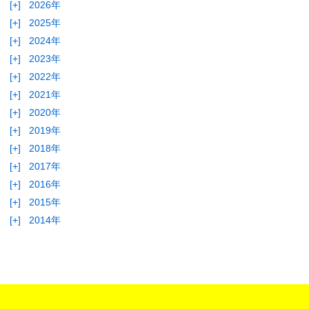
[+]
2026年
[+]
2025年
[+]
2024年
[+]
2023年
[+]
2022年
[+]
2021年
[+]
2020年
[+]
2019年
[+]
2018年
[+]
2017年
[+]
2016年
[+]
2015年
[+]
2014年