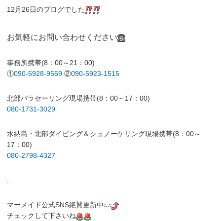
12月26日のブログでした
お気軽にお問い合わせください
事務所携帯(8：00～21：00)
①
090-5928-9569
②
090-5923-1515
北部パラセーリング現場携帯(8：00～17：00)
080-1731-3029
水納島・北部ダイビング＆シュノーケリング現場携帯(8：00～
17：00)
080-2798-4327
.
マーメイド公式SNS絶賛更新中
チェックして下さいね