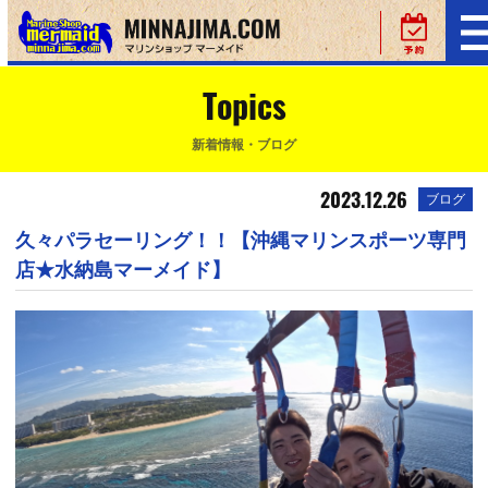
Topics
新着情報・ブログ
2023.12.26
ブログ
久々パラセーリング！！【沖縄マリンスポーツ専門
店★水納島マーメイド】