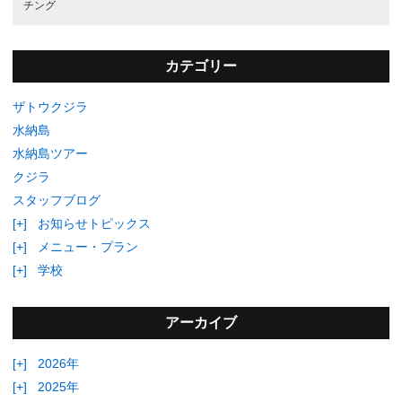
チング
カテゴリー
ザトウクジラ
水納島
水納島ツアー
クジラ
スタッフブログ
[+]
お知らせトピックス
[+]
メニュー・プラン
[+]
学校
アーカイブ
[+]
2026年
[+]
2025年