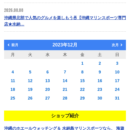
2026.08.08
沖縄県北部で人気のグルメを楽しもう🍜【沖縄マリンスポーツ専門
店★水納…
2023年12月
前月
次月
月
火
水
木
金
土
日
1
2
3
4
5
6
7
8
9
10
11
12
13
14
15
16
17
18
19
20
21
22
23
24
25
26
27
28
29
30
31
ショップ紹介
沖縄のホエールウォッチング＆
水納島マリンスポーツなら、
海遊