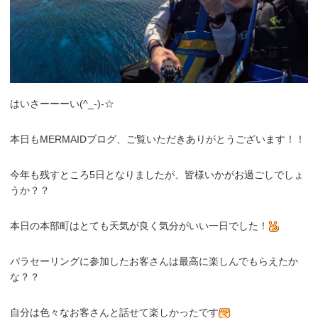
はいさーーーい(^_-)-☆
本日もMERMAIDブログ、ご覧いただきありがとうございます！！
今年も残すところ5日となりましたが、皆様いかがお過ごしでしょ
うか？？
本日の本部町はとても天気が良く気分がいい一日でした！
パラセーリングに参加したお客さんは最高に楽しんでもらえたか
な？？
自分は色々なお客さんと話せて楽しかったです