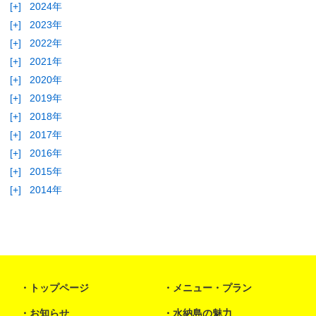
[+]
2024年
[+]
2023年
[+]
2022年
[+]
2021年
[+]
2020年
[+]
2019年
[+]
2018年
[+]
2017年
[+]
2016年
[+]
2015年
[+]
2014年
トップページ
メニュー・プラン
お知らせ
水納島の魅力