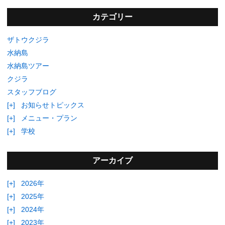
カテゴリー
ザトウクジラ
水納島
水納島ツアー
クジラ
スタッフブログ
[+]
お知らせトピックス
[+]
メニュー・プラン
[+]
学校
アーカイブ
[+]
2026年
[+]
2025年
[+]
2024年
[+]
2023年