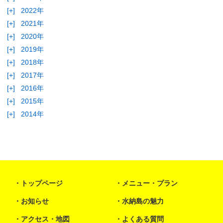
[+]
2022年
[+]
2021年
[+]
2020年
[+]
2019年
[+]
2018年
[+]
2017年
[+]
2016年
[+]
2015年
[+]
2014年
トップページ
メニュー・プラン
お知らせ
水納島の魅力
アクセス・地図
よくある質問