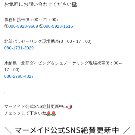
お気軽にお問い合わせください
事務所携帯(8：00～21：00)
①
090-5928-9569
②
090-5923-1515
北部パラセーリング現場携帯(8：00～17：00)
080-1731-3029
水納島・北部ダイビング＆シュノーケリング現場携帯(8：00～
17：00)
080-2798-4327
.
マーメイド公式SNS絶賛更新中
チェックして下さいね