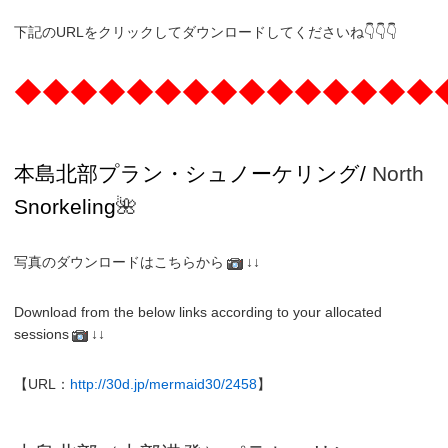
下記のURLをクリックしてダウンロードしてくださいね👇👇👇
◆◆◆◆◆◆◆◆◆◆◆◆◆◆◆
本島北部プラン・
シュノーケリング/
North
Snorkeling
🌺
写真のダウンロードはこちらから
↓↓
Download from the below links according to your allocated
sessions
↓↓
【URL：
http://30d.jp/mermaid30/2458
】