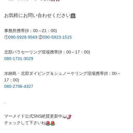
お気軽にお問い合わせください
事務所携帯(8：00～21：00)
①
090-5928-9569
②
090-5923-1515
北部パラセーリング現場携帯(8：00～17：00)
080-1731-3029
水納島・北部ダイビング＆シュノーケリング現場携帯(8：00～
17：00)
080-2798-4327
.
マーメイド公式SNS絶賛更新中
チェックして下さいね