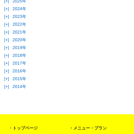
[+]
2025年
[+]
2024年
[+]
2023年
[+]
2022年
[+]
2021年
[+]
2020年
[+]
2019年
[+]
2018年
[+]
2017年
[+]
2016年
[+]
2015年
[+]
2014年
トップページ
メニュー・プラン