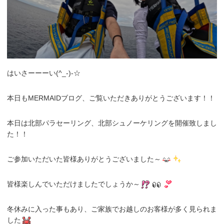
はいさーーーい(^_-)-☆
本日もMERMAIDブログ、ご覧いただきありがとうございます！！
本日は北部パラセーリング、北部シュノーケリングを開催致しまし
た！！
ご参加いただいた皆様ありがとうございました～
皆様楽しんでいただけましたでしょうか～
冬休みに入った事もあり、ご家族でお越しのお客様が多く見られま
した