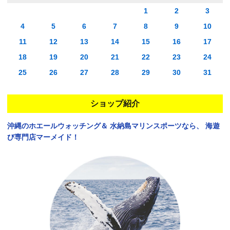
1
2
3
4
5
6
7
8
9
10
11
12
13
14
15
16
17
18
19
20
21
22
23
24
25
26
27
28
29
30
31
ショップ紹介
沖縄のホエールウォッチング＆
水納島マリンスポーツなら、
海遊
び専門店マーメイド！