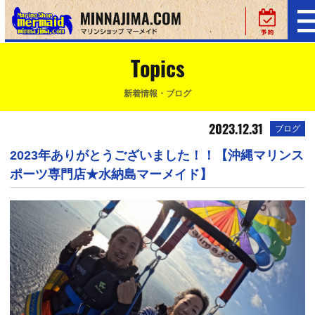
Topics
新着情報・ブログ
2023.12.31
ブログ
2023年ありがとうございました！！【沖縄マリンス
ポーツ専門店★水納島マーメイド】