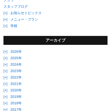
スタッフブログ
[+]
お知らせトピックス
[+]
メニュー・プラン
[+]
学校
アーカイブ
[+]
2026年
[+]
2025年
[+]
2024年
[+]
2023年
[+]
2022年
[+]
2021年
[+]
2020年
[+]
2019年
[+]
2018年
[+]
2017年