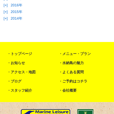
[+]
2016年
[+]
2015年
[+]
2014年
トップページ
メニュー・プラン
お知らせ
水納島の魅力
アクセス・地図
よくある質問
ブログ
ご予約はコチラ
スタッフ紹介
会社概要