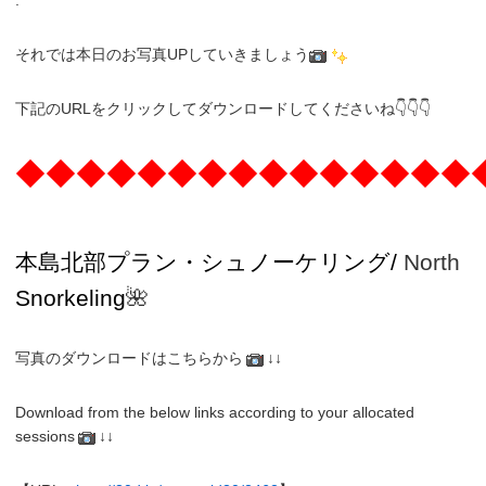
それでは本日のお写真UPしていきましょう
下記のURLをクリックしてダウンロードしてくださいね👇👇👇
◆◆◆◆◆◆◆◆◆◆◆◆◆◆◆
本島北部プラン・
シュノーケリング/
North
Snorkeling
🌺
写真のダウンロードはこちらから
↓↓
Download from the below links according to your allocated
sessions
↓↓