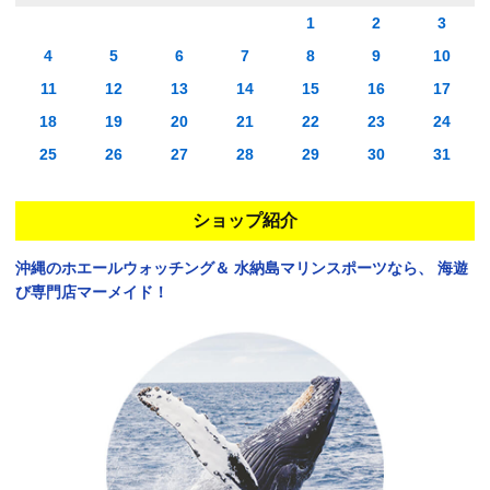
1
2
3
4
5
6
7
8
9
10
11
12
13
14
15
16
17
18
19
20
21
22
23
24
25
26
27
28
29
30
31
ショップ紹介
沖縄のホエールウォッチング＆
水納島マリンスポーツなら、
海遊
び専門店マーメイド！