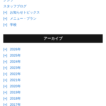
スタッフブログ
[+]
お知らせトピックス
[+]
メニュー・プラン
[+]
学校
アーカイブ
[+]
2026年
[+]
2025年
[+]
2024年
[+]
2023年
[+]
2022年
[+]
2021年
[+]
2020年
[+]
2019年
[+]
2018年
[+]
2017年