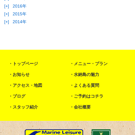
[+]
2016年
[+]
2015年
[+]
2014年
トップページ
メニュー・プラン
お知らせ
水納島の魅力
アクセス・地図
よくある質問
ブログ
ご予約はコチラ
スタッフ紹介
会社概要