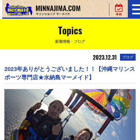
Topics
新着情報・ブログ
2023.12.31
ブログ
2023年ありがとうございました！！【沖縄マリンス
ポーツ専門店★水納島マーメイド】