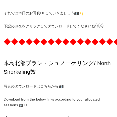
それでは本日のお写真UPしていきましょう
下記のURLをクリックしてダウンロードしてくださいね👇👇👇
◆◆◆◆◆◆◆◆◆◆◆◆◆◆◆
本島北部プラン・
シュノーケリング/
North
Snorkeling
🌺
写真のダウンロードはこちらから
↓↓
Download from the below links according to your allocated
sessions
↓↓