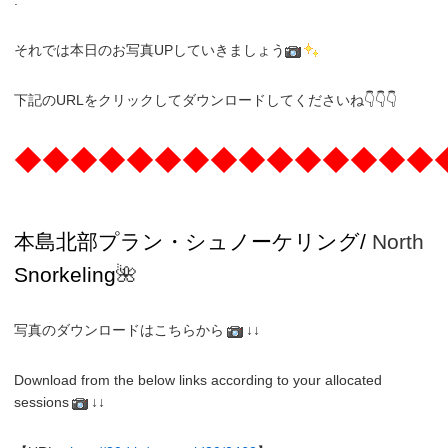
それでは本日のお写真UPしていきましょう
下記のURLをクリックしてダウンロードしてくださいね👇👇👇
◆◆◆◆◆◆◆◆◆◆◆◆◆◆◆
本島北部プラン・
シュノーケリング/
North
Snorkeling
🌺
写真のダウンロードはこちらから
↓↓
Download from the below links according to your allocated
sessions
↓↓