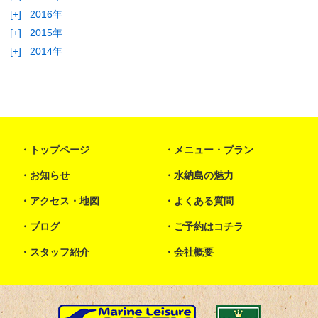
[+]
2016年
[+]
2015年
[+]
2014年
トップページ
メニュー・プラン
お知らせ
水納島の魅力
アクセス・地図
よくある質問
ブログ
ご予約はコチラ
スタッフ紹介
会社概要