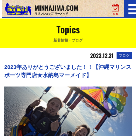
Topics
新着情報・ブログ
2023.12.31
ブログ
2023年ありがとうございました！！【沖縄マリンス
ポーツ専門店★水納島マーメイド】