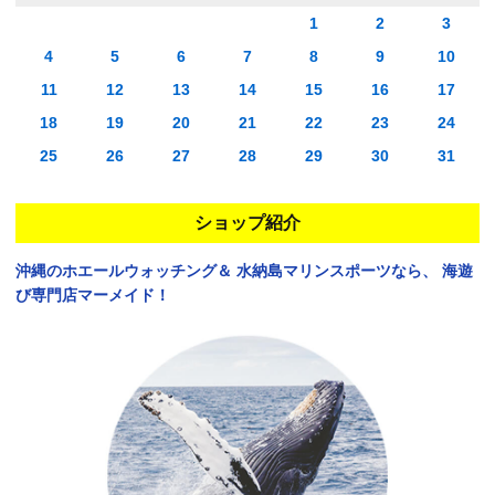
1
2
3
4
5
6
7
8
9
10
11
12
13
14
15
16
17
18
19
20
21
22
23
24
25
26
27
28
29
30
31
ショップ紹介
沖縄のホエールウォッチング＆
水納島マリンスポーツなら、
海遊
び専門店マーメイド！