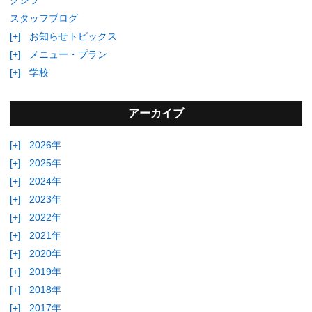
スタッフブログ
[+]
お知らせトピックス
[+]
メニュー・プラン
[+]
学校
アーカイブ
[+]
2026年
[+]
2025年
[+]
2024年
[+]
2023年
[+]
2022年
[+]
2021年
[+]
2020年
[+]
2019年
[+]
2018年
[+]
2017年