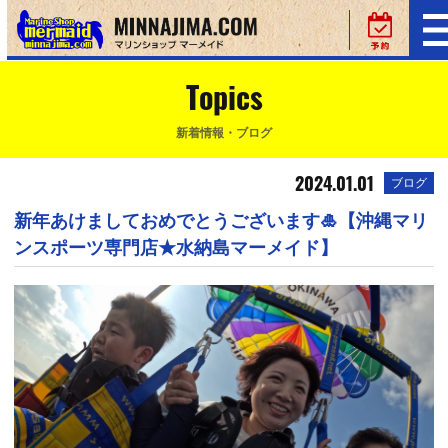
Topics
新着情報・ブログ
2024.01.01
ブログ
新年あけましておめでとうございます🎍【沖縄マリ
ンスポーツ専門店★水納島マーメイド】