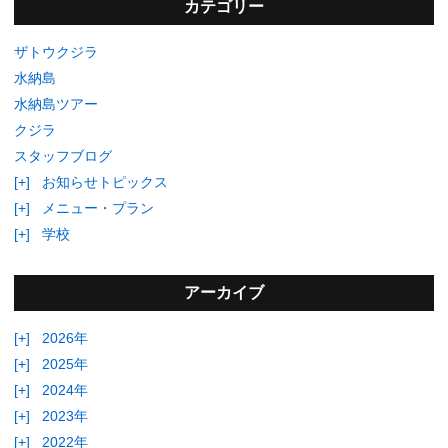
カテゴリー
ザトウクジラ
水納島
水納島ツアー
クジラ
スタッフブログ
[+]
お知らせトピックス
[+]
メニュー・プラン
[+]
学校
アーカイブ
[+]
2026年
[+]
2025年
[+]
2024年
[+]
2023年
[+]
2022年