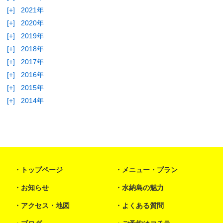
[+]
2021年
[+]
2020年
[+]
2019年
[+]
2018年
[+]
2017年
[+]
2016年
[+]
2015年
[+]
2014年
トップページ
メニュー・プラン
お知らせ
水納島の魅力
アクセス・地図
よくある質問