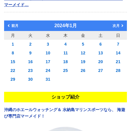
マーメイド…
2024年1月
前月
次月
月
火
水
木
金
土
日
1
2
3
4
5
6
7
8
9
10
11
12
13
14
15
16
17
18
19
20
21
22
23
24
25
26
27
28
29
30
31
ショップ紹介
沖縄のホエールウォッチング＆
水納島マリンスポーツなら、
海遊
び専門店マーメイド！