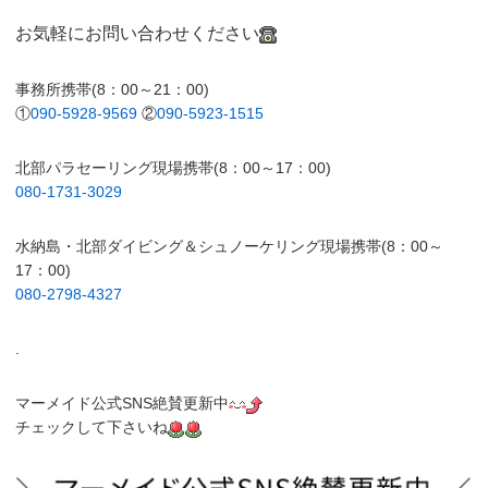
お気軽にお問い合わせください
事務所携帯(8：00～21：00)
①
090-5928-9569
②
090-5923-1515
北部パラセーリング現場携帯(8：00～17：00)
080-1731-3029
水納島・北部ダイビング＆シュノーケリング現場携帯(8：00～
17：00)
080-2798-4327
.
マーメイド公式SNS絶賛更新中
チェックして下さいね