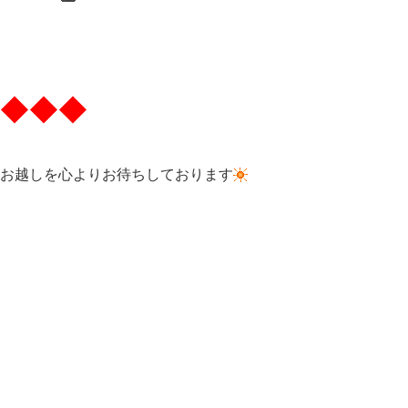
◆◆◆
お越しを心よりお待ちしております