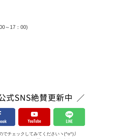
～17：00)
でチェックしてみてくださいヽ(^o^)丿