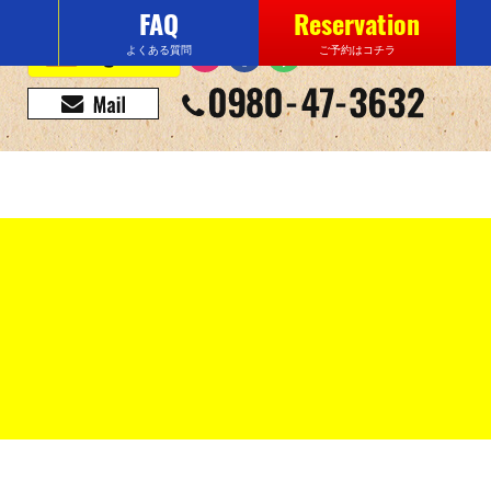
FAQ
Reservation
よくある質問
ご予約はコチラ