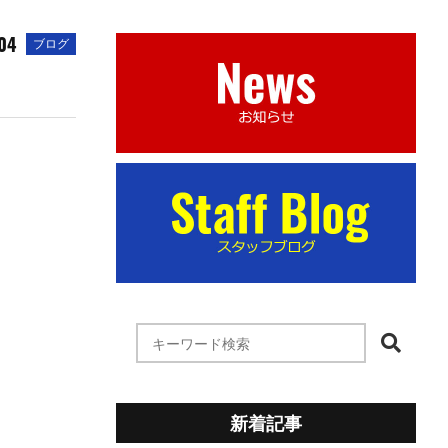
04
ブログ
新着記事