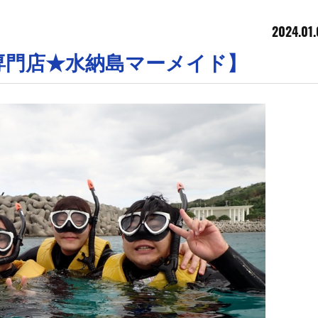
2024.01.
専門店★水納島マーメイド】