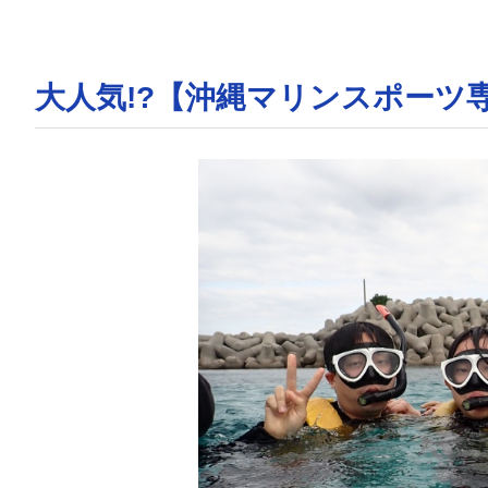
大人気!?【沖縄マリンスポーツ