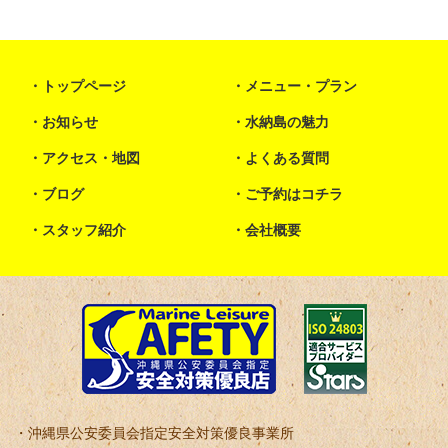
トップページ
メニュー・プラン
お知らせ
水納島の魅力
アクセス・地図
よくある質問
ブログ
ご予約はコチラ
スタッフ紹介
会社概要
沖縄県公安委員会指定安全対策優良事業所