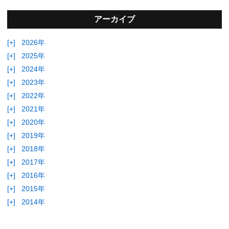
アーカイブ
[+]
2026年
[+]
2025年
[+]
2024年
[+]
2023年
[+]
2022年
[+]
2021年
[+]
2020年
[+]
2019年
[+]
2018年
[+]
2017年
[+]
2016年
[+]
2015年
[+]
2014年