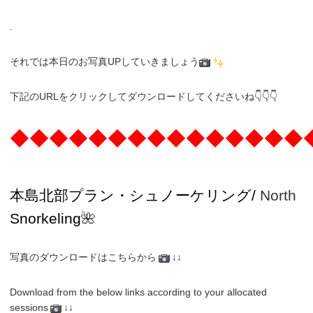
.
それでは本日のお写真UPしていきましょう
下記のURLをクリックしてダウンロードしてくださいね👇👇👇
◆◆◆◆◆◆◆◆◆◆◆◆◆◆◆
本島北部プラン・
シュノーケリング/
North
Snorkeling
🌺
写真のダウンロードはこちらから
↓↓
Download from the below links according to your allocated
sessions
↓↓