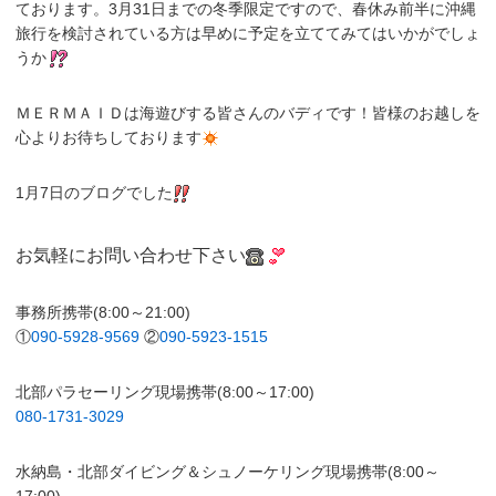
ております。3月31日までの冬季限定ですので、春休み前半に沖縄
旅行を検討されている方は早めに予定を立ててみてはいかがでしょ
うか
ＭＥＲＭＡＩＤは海遊びする皆さんのバディです！皆様のお越しを
心よりお待ちしております
1月7日のブログでした
お気軽にお問い合わせ下さい
事務所携帯(8:00～21:00)
①
090-5928-9569
②
090-5923-1515
北部パラセーリング現場携帯(8:00～17:00)
080-1731-3029
水納島・北部ダイビング＆シュノーケリング現場携帯(8:00～