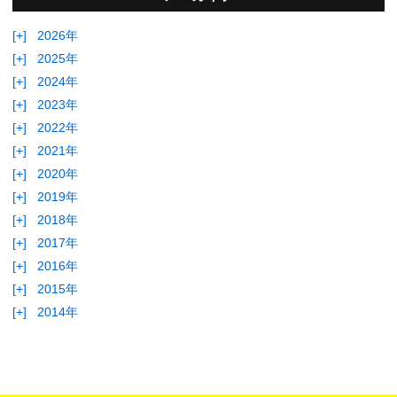
[+]
2026年
[+]
2025年
[+]
2024年
[+]
2023年
[+]
2022年
[+]
2021年
[+]
2020年
[+]
2019年
[+]
2018年
[+]
2017年
[+]
2016年
[+]
2015年
[+]
2014年