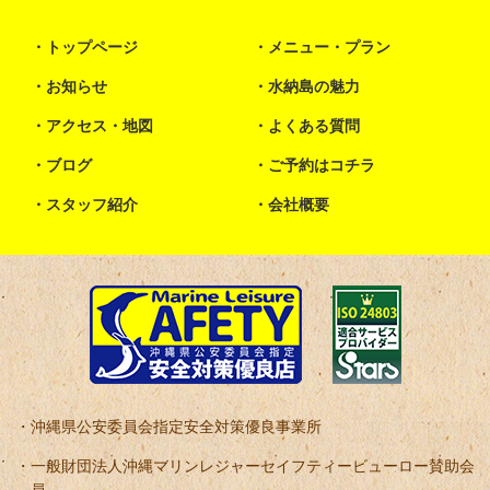
トップページ
メニュー・プラン
お知らせ
水納島の魅力
アクセス・地図
よくある質問
ブログ
ご予約はコチラ
スタッフ紹介
会社概要
沖縄県公安委員会指定安全対策優良事業所
一般財団法人沖縄マリンレジャーセイフティービューロー賛助会
員