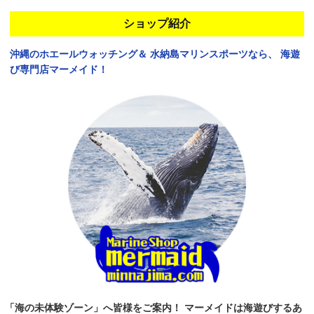
ショップ紹介
沖縄のホエールウォッチング＆
水納島マリンスポーツなら、
海遊
び専門店マーメイド！
「海の未体験ゾーン」へ皆様をご案内！
マーメイドは海遊びするあ