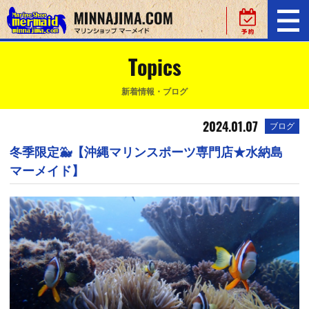
Topics
新着情報・ブログ
2024.01.07
ブログ
冬季限定🐳【沖縄マリンスポーツ専門店★水納島
マーメイド】