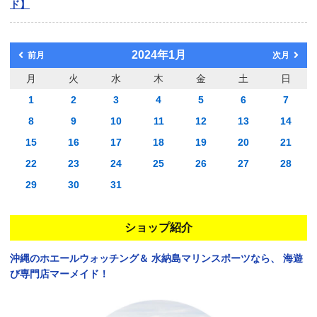
ド】
2024年1月
前月
次月
月
火
水
木
金
土
日
1
2
3
4
5
6
7
8
9
10
11
12
13
14
15
16
17
18
19
20
21
22
23
24
25
26
27
28
29
30
31
ショップ紹介
沖縄のホエールウォッチング＆
水納島マリンスポーツなら、
海遊
び専門店マーメイド！