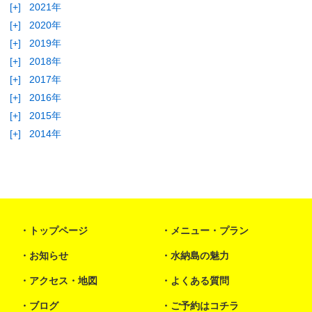
[+]
2021年
[+]
2020年
[+]
2019年
[+]
2018年
[+]
2017年
[+]
2016年
[+]
2015年
[+]
2014年
トップページ
メニュー・プラン
お知らせ
水納島の魅力
アクセス・地図
よくある質問
ブログ
ご予約はコチラ