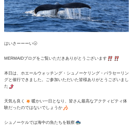
はいさーーーい🌝
MERMAIDブログをご覧いただきありがとうございます
本日は、ホエールウォッチング・シュノーケリング・パラセーリン
グと催行できました。ご参加いただいた皆様ありがとうございまし
た
天気も良く
暖かい一日となり、皆さん最高なアクティビティ体
験だったのではないでしょうか
シュノーケルでは海中の魚たちを観察