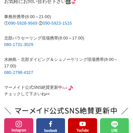
お気軽にお問い合わせ下さい
事務所携帯(8:00～21:00)
①
090-5928-9569
②
090-5923-1515
北部パラセーリング現場携帯(8:00～17:00)
080-1731-3029
水納島・北部ダイビング＆シュノーケリング現場携帯(8:00～
17:00)
080-2798-4327
マーメイド公式SNS絶賛更新中
チェックして下さいね👀