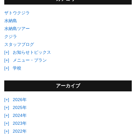
ザトウクジラ
水納島
水納島ツアー
クジラ
スタッフブログ
[+]
お知らせトピックス
[+]
メニュー・プラン
[+]
学校
アーカイブ
[+]
2026年
[+]
2025年
[+]
2024年
[+]
2023年
[+]
2022年