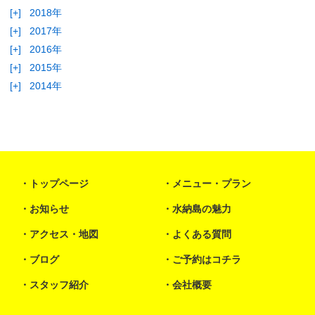
[+]
2018年
[+]
2017年
[+]
2016年
[+]
2015年
[+]
2014年
トップページ
メニュー・プラン
お知らせ
水納島の魅力
アクセス・地図
よくある質問
ブログ
ご予約はコチラ
スタッフ紹介
会社概要