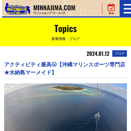
Topics
新着情報・ブログ
2024.01.12
ブログ
アクティビティ最高🌝【沖縄マリンスポーツ専門店
★水納島マーメイド】