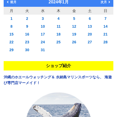
2024年1月
前月
次月
月
火
水
木
金
土
日
1
2
3
4
5
6
7
8
9
10
11
12
13
14
15
16
17
18
19
20
21
22
23
24
25
26
27
28
29
30
31
ショップ紹介
沖縄のホエールウォッチング＆
水納島マリンスポーツなら、
海遊
び専門店マーメイド！