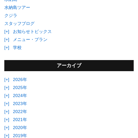
水納島ツアー
クジラ
スタッフブログ
[+]
お知らせトピックス
[+]
メニュー・プラン
[+]
学校
アーカイブ
[+]
2026年
[+]
2025年
[+]
2024年
[+]
2023年
[+]
2022年
[+]
2021年
[+]
2020年
[+]
2019年