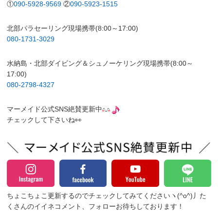
①
090-5928-9569
②
090-5923-1515
北部パラセーリング現場携帯(8:00～17:00)
080-1731-3029
水納島・北部ダイビング＆シュノーケリング現場携帯(8:00～
17:00)
080-2798-4327
マーメイド公式SNS絶賛更新中
チェックして下さいね👀
ちょこちょこ更新するのでチェックしてみてくださいヽ(^o^)丿
た
くさんのイイネコメント、フォローお待ちしております！