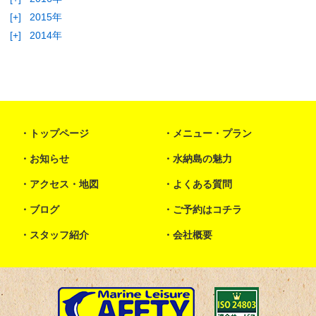
[+]
2015年
[+]
2014年
トップページ
メニュー・プラン
お知らせ
水納島の魅力
アクセス・地図
よくある質問
ブログ
ご予約はコチラ
スタッフ紹介
会社概要