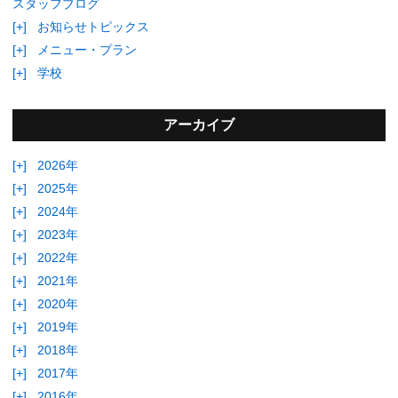
スタッフブログ
[+]
お知らせトピックス
[+]
メニュー・プラン
[+]
学校
アーカイブ
[+]
2026年
[+]
2025年
[+]
2024年
[+]
2023年
[+]
2022年
[+]
2021年
[+]
2020年
[+]
2019年
[+]
2018年
[+]
2017年
[+]
2016年