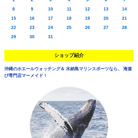
8
9
10
11
12
13
14
15
16
17
18
19
20
21
22
23
24
25
26
27
28
29
30
31
ショップ紹介
沖縄のホエールウォッチング＆
水納島マリンスポーツなら、
海遊
び専門店マーメイド！