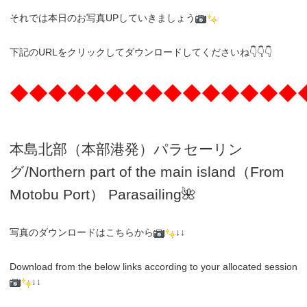
それでは本日のお写真UPしていきましょう
下記のURLをクリックしてダウンロードしてくださいね👇👇👇
◆◆◆◆◆◆◆◆◆◆◆◆◆◆◆
本島北部（本部港発）パラセーリン
グ
/N
orthern part of the main island（From
Motobu Port）
Parasailing
🌺
写真のダウンロードはこちらから
↓↓
Download from the below links according to your allocated session
↓↓