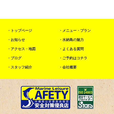
トップページ
メニュー・プラン
お知らせ
水納島の魅力
アクセス・地図
よくある質問
ブログ
ご予約はコチラ
スタッフ紹介
会社概要