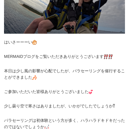
はいさーーーい
MERMAIDブログをご覧いただきありがとうございます
本日は少し風の影響が心配でしたが、パラセーリングを催行するこ
とができました
ご参加いただいた皆様ありがとうございました
少し曇り空で寒さはありましたが、いかがでしたでしょうか⁇
パラセーリングは初体験という方が多く、ハラハラドキドキだった
のではないでしょうか