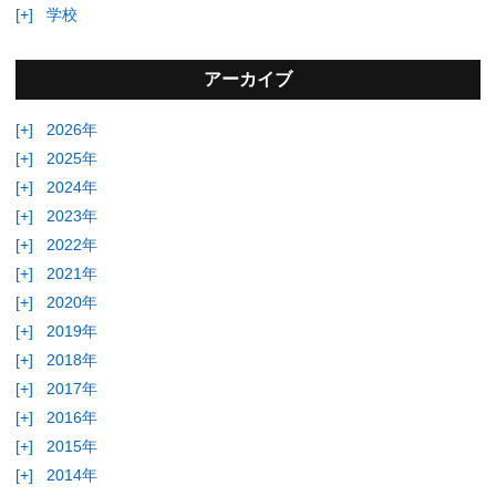
[+]
学校
アーカイブ
[+]
2026年
[+]
2025年
[+]
2024年
[+]
2023年
[+]
2022年
[+]
2021年
[+]
2020年
[+]
2019年
[+]
2018年
[+]
2017年
[+]
2016年
[+]
2015年
[+]
2014年