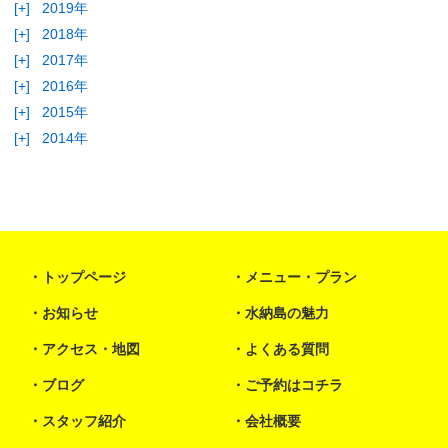
[+]
2019年
[+]
2018年
[+]
2017年
[+]
2016年
[+]
2015年
[+]
2014年
トップページ
メニュー・プラン
お知らせ
水納島の魅力
アクセス・地図
よくある質問
ブログ
ご予約はコチラ
スタッフ紹介
会社概要