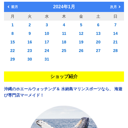
2024年1月
前月
次月
月
火
水
木
金
土
日
1
2
3
4
5
6
7
8
9
10
11
12
13
14
15
16
17
18
19
20
21
22
23
24
25
26
27
28
29
30
31
ショップ紹介
沖縄のホエールウォッチング＆
水納島マリンスポーツなら、
海遊
び専門店マーメイド！