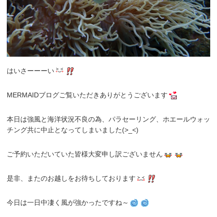
はいさーーーい
MERMAIDブログご覧いただきありがとうございます
本日は強風と海洋状況不良の為、パラセーリング、ホエールウォッ
チング共に中止となってしまいました(>_<)
ご予約いただいていた皆様大変申し訳ございません
是非、またのお越しをお待ちしております
今日は一日中凄く風が強かったですね～