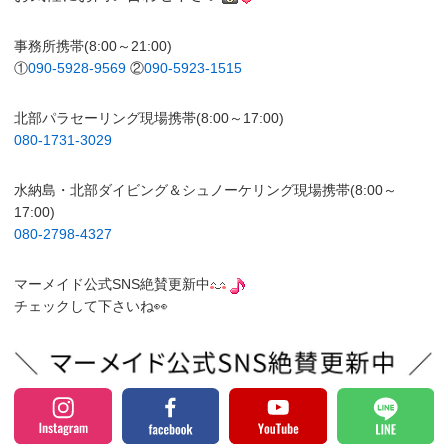
事務所携帯(8:00～21:00)
①
090-5928-9569
②
090-5923-1515
北部パラセーリング現場携帯(8:00～17:00)
080-1731-3029
水納島・北部ダイビング＆シュノーケリング現場携帯(8:00～
17:00)
080-2798-4327
マーメイド公式SNS絶賛更新中
チェックして下さいね👀