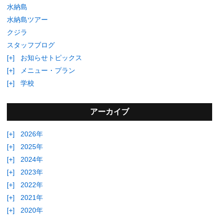
水納島
水納島ツアー
クジラ
スタッフブログ
[+]
お知らせトピックス
[+]
メニュー・プラン
[+]
学校
アーカイブ
[+]
2026年
[+]
2025年
[+]
2024年
[+]
2023年
[+]
2022年
[+]
2021年
[+]
2020年