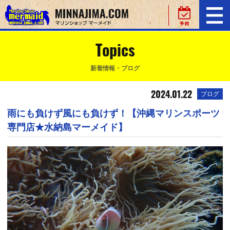
Topics
新着情報・ブログ
2024.01.22
ブログ
雨にも負けず風にも負けず！【沖縄マリンスポーツ
専門店★水納島マーメイド】