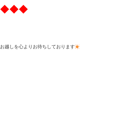
◆◆◆
お越しを心よりお待ちしております