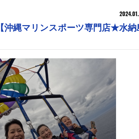
2024.01
【沖縄マリンスポーツ専門店★水納