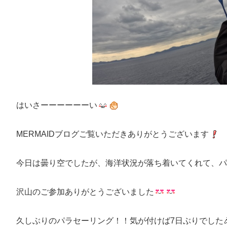
はいさーーーーーーい
MERMAIDブログご覧いただきありがとうございます
今日は曇り空でしたが、海洋状況が落ち着いてくれて、パ
沢山のご参加ありがとうございました
久しぶりのパラセーリング！！気が付けば7日ぶりでした