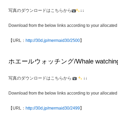
写真のダウンロードはこちらから
↓↓
Download from the below links according to your allocated
【URL：
http://30d.jp/mermaid30/2500
】
ホエールウォッチング
/Whale watchin
写真のダウンロードはこちらから
↓↓
Download from the below links according to your allocated
【URL：
http://30d.jp/mermaid30/2499
】