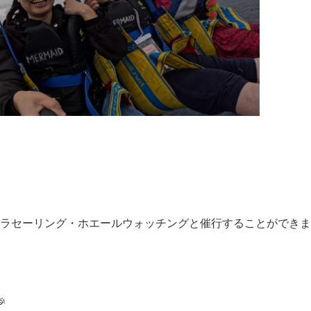
ラセーリング・ホエールウォッチングと催行することができま
