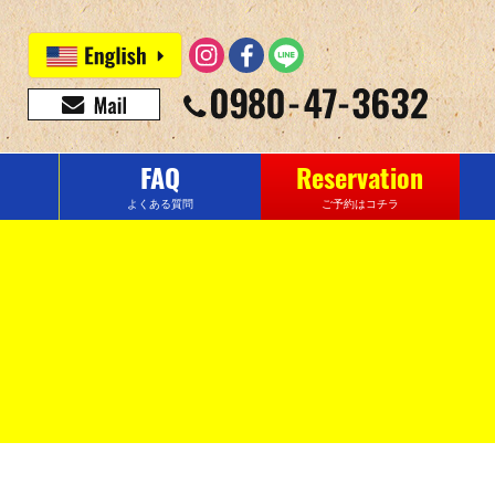
FAQ
Reservation
よくある質問
ご予約はコチラ