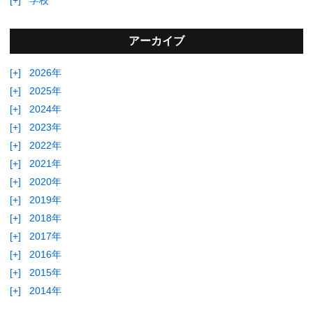
アーカイブ
[+]
2026年
[+]
2025年
[+]
2024年
[+]
2023年
[+]
2022年
[+]
2021年
[+]
2020年
[+]
2019年
[+]
2018年
[+]
2017年
[+]
2016年
[+]
2015年
[+]
2014年