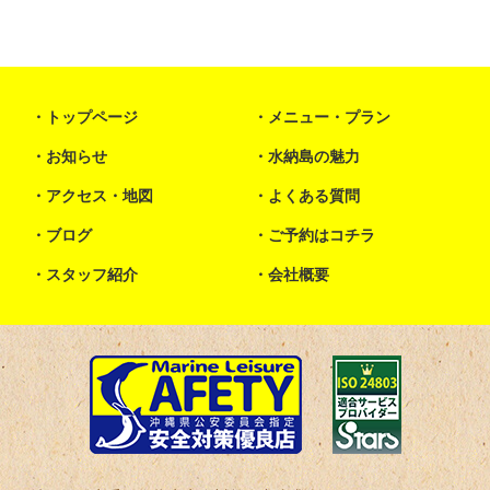
トップページ
メニュー・プラン
お知らせ
水納島の魅力
アクセス・地図
よくある質問
ブログ
ご予約はコチラ
スタッフ紹介
会社概要