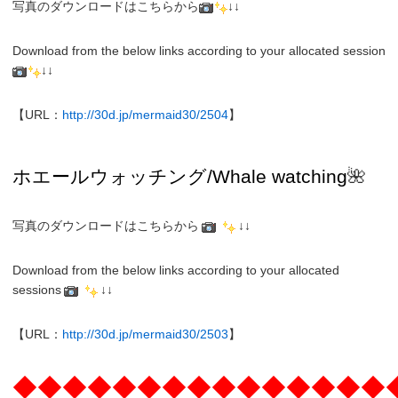
写真のダウンロードはこちらから
↓↓
Download from the below links according to your allocated session
↓↓
【URL：
http://30d.jp/mermaid30/2504
】
ホエールウォッチング
/Whale watching
🌺
写真のダウンロードはこちらから
↓↓
Download from the below links according to your allocated
sessions
↓↓
【URL：
http://30d.jp/mermaid30/2503
】
◆◆◆◆◆◆◆◆◆◆◆◆◆◆◆