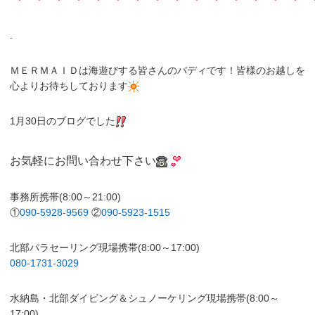
.
ＭＥＲＭＡＩＤは海遊びする皆さんのバディです！皆様のお越しを
心よりお待ちしております
1月30日のブログでした
お気軽にお問い合わせ下さい
事務所携帯(8:00～21:00)
①
090-5928-9569
②
090-5923-1515
北部パラセーリング現場携帯(8:00～17:00)
080-1731-3029
水納島・北部ダイビング＆シュノーケリング現場携帯(8:00～
17:00)