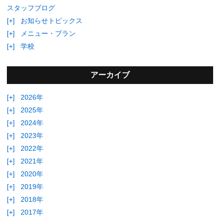
スタッフブログ
[+]
お知らせトピックス
[+]
メニュー・プラン
[+]
学校
アーカイブ
[+]
2026年
[+]
2025年
[+]
2024年
[+]
2023年
[+]
2022年
[+]
2021年
[+]
2020年
[+]
2019年
[+]
2018年
[+]
2017年