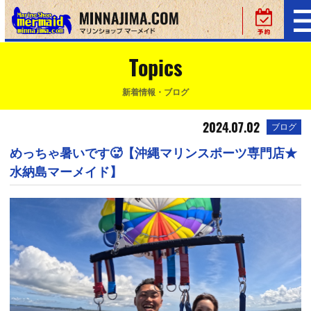
Topics
新着情報・ブログ
2024.07.02
ブログ
めっちゃ暑いです🥵【沖縄マリンスポーツ専門店★
水納島マーメイド】