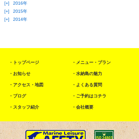
[+]
2016年
[+]
2015年
[+]
2014年
トップページ
メニュー・プラン
お知らせ
水納島の魅力
アクセス・地図
よくある質問
ブログ
ご予約はコチラ
スタッフ紹介
会社概要