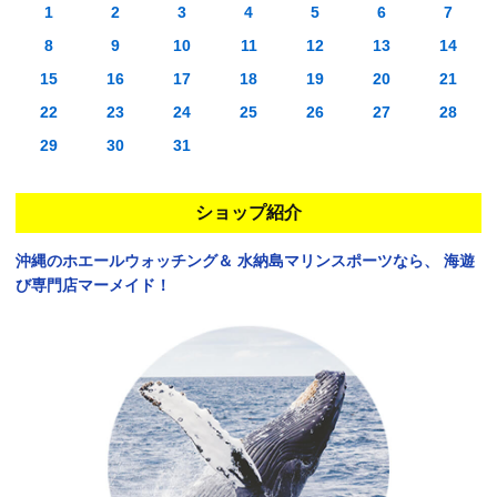
1
2
3
4
5
6
7
8
9
10
11
12
13
14
15
16
17
18
19
20
21
22
23
24
25
26
27
28
29
30
31
ショップ紹介
沖縄のホエールウォッチング＆
水納島マリンスポーツなら、
海遊
び専門店マーメイド！