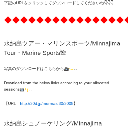
下記のURLをクリックしてダウンロードしてくださいね👇👇👇
◆◆◆◆◆◆◆◆◆◆◆◆◆◆◆
水納島ツアー・マリンスポーツ/Minnajima
Tour・Marine Sports🌺
写真のダウンロードはこちらから
↓↓
Download from the below links according to your allocated
sessions
↓↓
【URL：
http://30d.jp/mermaid30/3008
】
水納島シュノーケリング/
Minnajima