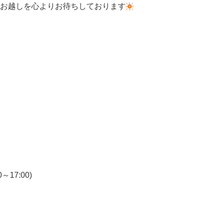
お越しを心よりお待ちしております
7:00)