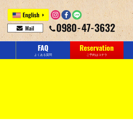
FAQ
Reservation
よくある質問
ご予約はコチラ