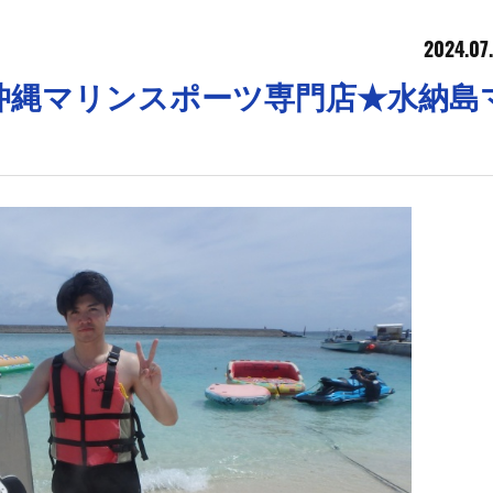
2024.07
︎【沖縄マリンスポーツ専門店★水納島