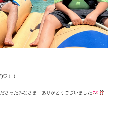
)♡！！！
くださったみなさま、ありがとうございました