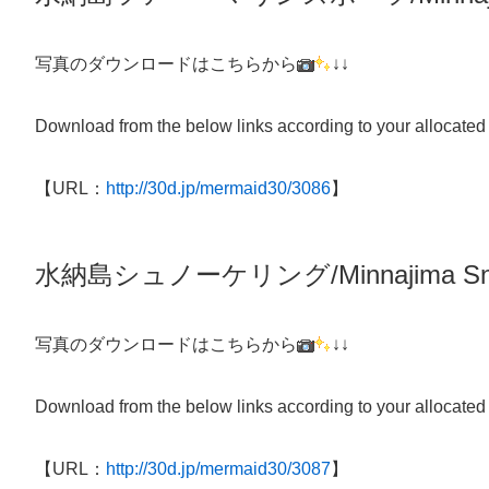
写真のダウンロードはこちらから
↓↓
Download from the below links according to your allocated
【URL：
http://30d.jp/mermaid30/3086
】
水納島シュノーケリング/
Minnajima
Sn
写真のダウンロードはこちらから
↓↓
Download from the below links according to your allocated
【URL：
http://30d.jp/mermaid30/3087
】