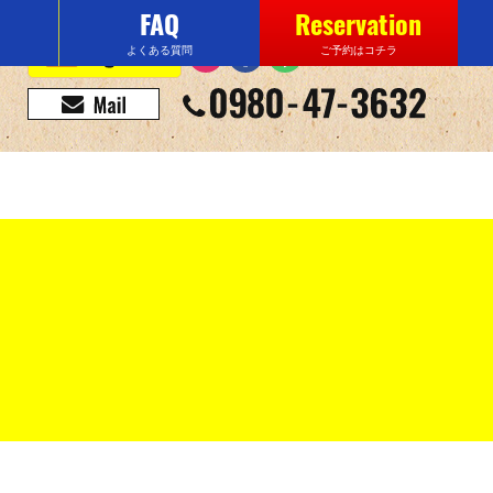
FAQ
Reservation
よくある質問
ご予約はコチラ