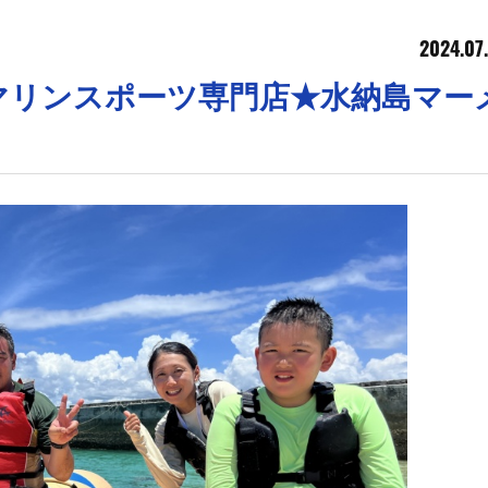
2024.07
マリンスポーツ専門店★水納島マー