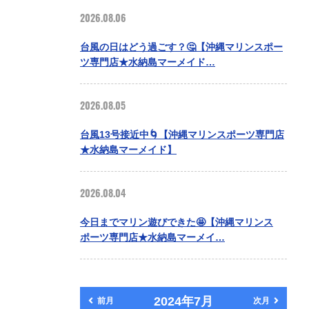
2026.08.06
台風の日はどう過ごす？🤔【沖縄マリンスポー
ツ専門店★水納島マーメイド…
2026.08.05
台風13号接近中🌀【沖縄マリンスポーツ専門店
★水納島マーメイド】
2026.08.04
今日までマリン遊びできた🤩【沖縄マリンス
ポーツ専門店★水納島マーメイ…
2024年7月
前月
次月