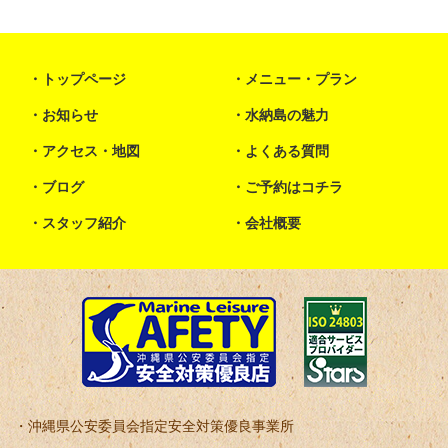
トップページ
メニュー・プラン
お知らせ
水納島の魅力
アクセス・地図
よくある質問
ブログ
ご予約はコチラ
スタッフ紹介
会社概要
沖縄県公安委員会指定安全対策優良事業所