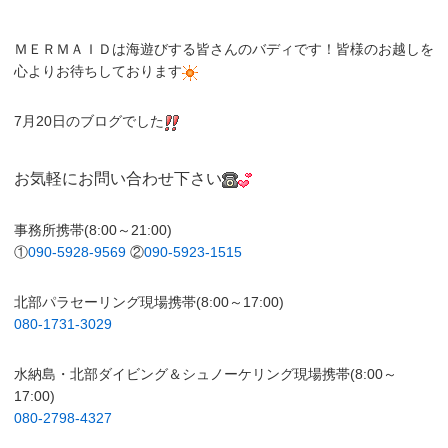
ＭＥＲＭＡＩＤは海遊びする皆さんのバディです！皆様のお越しを
心よりお待ちしております
7月20日のブログでした
お気軽にお問い合わせ下さい
事務所携帯(8:00～21:00)
①
090-59
28-9569
②
090-5923-1515
北部パラセーリング現場携帯(8:00～17:00)
080-1731-3029
水納島・北部ダイビング＆シュノーケリング現場携帯(8:00～
17:00)
080-2798-4327