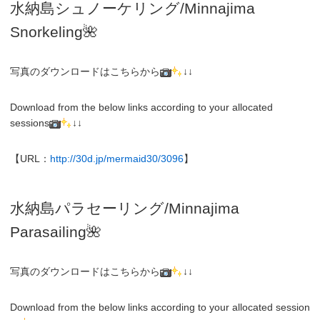
水納島シュノーケリング/
Minnajima
Snorkeling
🌺
写真のダウンロードはこちらから
↓↓
Download from the below links according to your allocated
sessions
↓↓
【URL：
http://30d.jp/mermaid30/3096
】
水納島パラセーリング/Minnajima
Parasailing🌺
写真のダウンロードはこちらから
↓↓
Download from the below links according to your allocated session