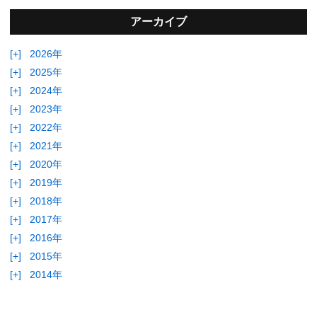
アーカイブ
[+]
2026年
[+]
2025年
[+]
2024年
[+]
2023年
[+]
2022年
[+]
2021年
[+]
2020年
[+]
2019年
[+]
2018年
[+]
2017年
[+]
2016年
[+]
2015年
[+]
2014年