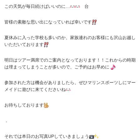
この天気が毎日続けばいいのに…
台
皆様の素敵な思い出になっていれば幸いです
夏休みに入った学校も多いのか、家族連れのお客様にも沢山お越し
いただいております
明日はツアー満席でのご案内となっております！！これからの時期
は埋まってしまうことが多いので、ご予約はお早めに
参加された方は機会がありましたら、ぜひマリンスポーツしにマー
メイドに遊びに来てくださいね
お待ちしております
．
それでは本日のお写真UPしていきましょう