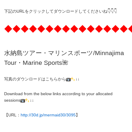
下記のURLをクリックしてダウンロードしてくださいね👇👇👇
◆◆◆◆◆◆◆◆◆◆◆◆◆◆◆
水納島ツアー・マリンスポーツ/Minnajima
Tour・Marine Sports🌺
写真のダウンロードはこちらから
↓↓
Download from the below links according to your allocated
sessions
↓↓
【URL：
http://30d.jp/mermaid30/3095
】