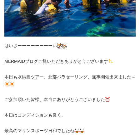
はいさーーーーーーーーい
MERMAIDブログご覧いただきありがとうございます
本日も水納島ツアー、北部パラセーリング、無事開催出来ました～
ご参加頂いた皆様、本当にありがとうございました
本日はコンディションも良く、
最高のマリンスポーツ日和でしたね