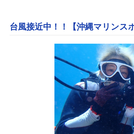
台風接近中！！【沖縄マリンス