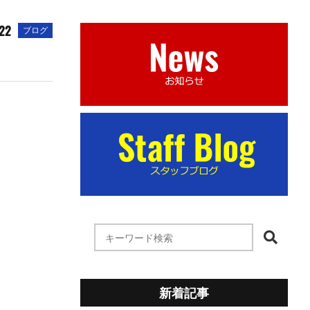
22
ブログ
新着記事