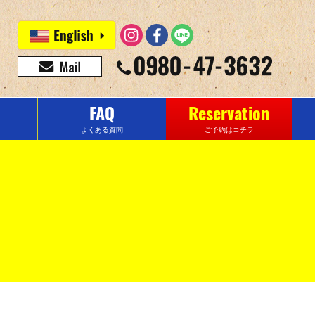
FAQ
Reservation
よくある質問
ご予約はコチラ