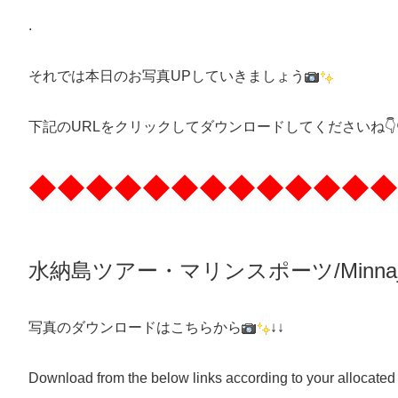
.
それでは本日のお写真UPしていきましょう
下記のURLをクリックしてダウンロードしてくださいね👇👇
◆◆◆◆◆◆◆◆◆◆◆◆◆
水納島ツアー・マリンスポーツ/Minnaj
写真のダウンロードはこちらから
↓↓
Download from the below links according to your allocated