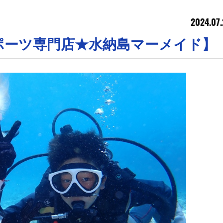
2024.07.
ポーツ専門店★水納島マーメイド】