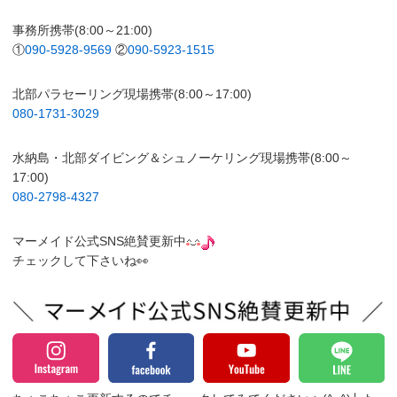
事務所携帯(8:00～21:00)
①
090-5928-9569
②
090-5923-1515
北部パラセーリング現場携帯(8:00～17:00)
080-1731-3029
水納島・北部ダイビング＆シュノーケリング現場携帯(8:00～
17:00)
080-2798-4327
マーメイド公式SNS絶賛更新中
チェックして下さいね👀