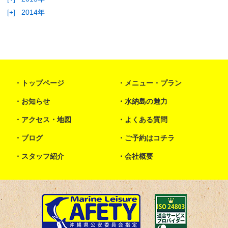
[+]
2014年
トップページ
メニュー・プラン
お知らせ
水納島の魅力
アクセス・地図
よくある質問
ブログ
ご予約はコチラ
スタッフ紹介
会社概要