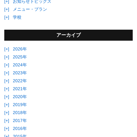
[+]
お知らせトピックス
[+]
メニュー・プラン
[+]
学校
アーカイブ
[+]
2026年
[+]
2025年
[+]
2024年
[+]
2023年
[+]
2022年
[+]
2021年
[+]
2020年
[+]
2019年
[+]
2018年
[+]
2017年
[+]
2016年
[+]
2015年