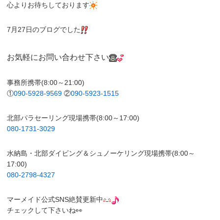
心よりお待ちしております
7月27日のブログでした
お気軽にお問い合わせ下さい
事務所携帯(8:00～21:00)
①
090-5928-9569
②
090-5923-1515
北部パラセーリング現場携帯(8:00～17:00)
080-1731-3029
水納島・北部ダイビング＆シュノーケリング現場携帯(8:00～
17:00)
080-2798-4327
マーメイド公式SNS絶賛更新中
チェックして下さいね👀