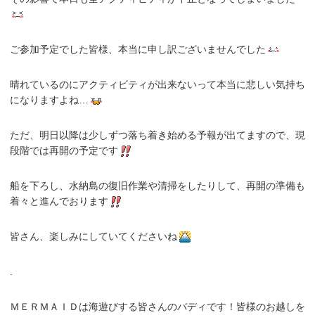
ご参加予定でした皆様、本当に申し訳ございませんでした
晴れているのにアクティビティが出来ないって本当に悲しい気持ち
になりますよね…
ただ、明日以降は少しずつ落ち着き始める予報が出てますので、現
段階では再開の予定です
船を下ろし、水納島の復旧作業や清掃をしたりして、再開の準備も
着々と進んでおります
皆さん、楽しみにしていてくださいね
.
ＭＥＲＭＡＩＤは海遊びする皆さんのバディです！皆様のお越しを