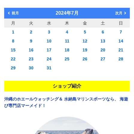
2024年7月
前月
次月
月
火
水
木
金
土
日
1
2
3
4
5
6
7
8
9
10
11
12
13
14
15
16
17
18
19
20
21
22
23
24
25
26
27
28
29
30
31
ショップ紹介
沖縄のホエールウォッチング＆
水納島マリンスポーツなら、
海遊
び専門店マーメイド！