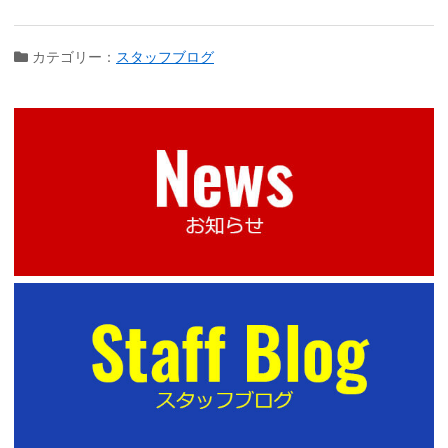
カテゴリー：
スタッフブログ