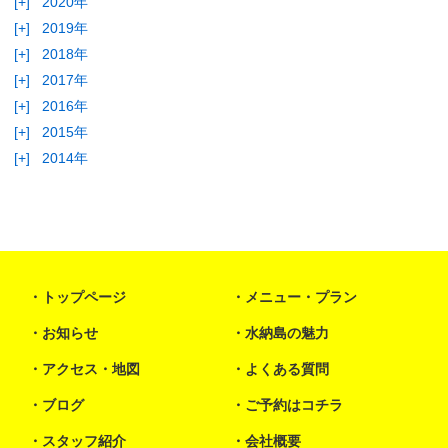
[+]
2020年
[+]
2019年
[+]
2018年
[+]
2017年
[+]
2016年
[+]
2015年
[+]
2014年
トップページ
メニュー・プラン
お知らせ
水納島の魅力
アクセス・地図
よくある質問
ブログ
ご予約はコチラ
スタッフ紹介
会社概要