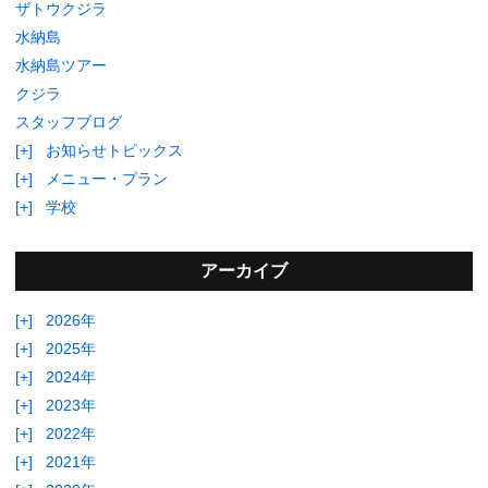
ザトウクジラ
水納島
水納島ツアー
クジラ
スタッフブログ
[+]
お知らせトピックス
[+]
メニュー・プラン
[+]
学校
アーカイブ
[+]
2026年
[+]
2025年
[+]
2024年
[+]
2023年
[+]
2022年
[+]
2021年