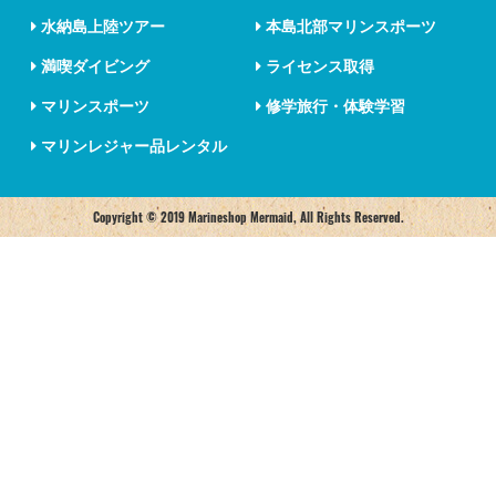
水納島上陸ツアー
本島北部マリンスポーツ
満喫ダイビング
ライセンス取得
マリンスポーツ
修学旅行・体験学習
マリンレジャー品レンタル
Copyright © 2019 Marineshop Mermaid, All Rights Reserved.