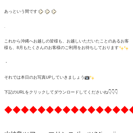
あっという間です
.
これから沖縄へお越しの皆様も、お越しいただいたことのあるお客
様も、8月もたくさんのお客様のご利用をお待ちしております
・
それでは本日のお写真UPしていきましょう
下記のURLをクリックしてダウンロードしてくださいね👇👇👇
◆◆◆◆◆◆◆◆◆◆◆◆◆◆◆