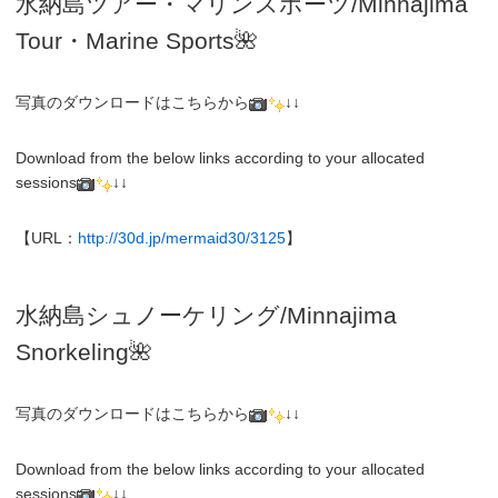
水納島ツアー・マリンスポーツ/Minnajima
Tour・Marine Sports🌺
写真のダウンロードはこちらから
↓↓
Download from the below links according to your allocated
sessions
↓↓
【URL：
http://30d.jp/mermaid30/3125
】
水納島シュノーケリング/
Minnajima
Snorkeling
🌺
写真のダウンロードはこちらから
↓↓
Download from the below links according to your allocated
sessions
↓↓