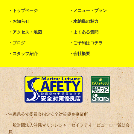
トップページ
メニュー・プラン
お知らせ
水納島の魅力
アクセス・地図
よくある質問
ブログ
ご予約はコチラ
スタッフ紹介
会社概要
沖縄県公安委員会指定安全対策優良事業所
一般財団法人沖縄マリンレジャーセイフティービューロー賛助会
員