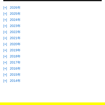
[+]
2026年
[+]
2025年
[+]
2024年
[+]
2023年
[+]
2022年
[+]
2021年
[+]
2020年
[+]
2019年
[+]
2018年
[+]
2017年
[+]
2016年
[+]
2015年
[+]
2014年