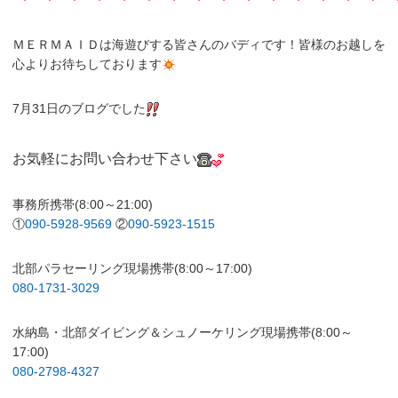
ＭＥＲＭＡＩＤは海遊びする皆さんのバディです！皆様のお越しを
心よりお待ちしております
7月31日のブログでした
お気軽にお問い合わせ下さい
事務所携帯(8:00～21:00)
①
090-5928-9569
②
090-5923-1515
北部パラセーリング現場携帯(8:00～17:00)
080-1731-3029
水納島・北部ダイビング＆シュノーケリング現場携帯(8:00～
17:00)
080-2798-4327