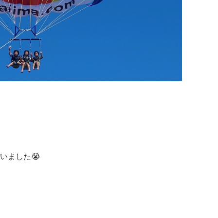
いました😭