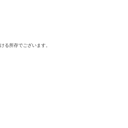
ける所存でございます。