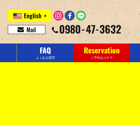
FAQ
Reservation
よくある質問
ご予約はコチラ