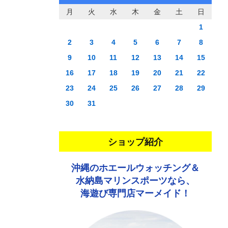
月
火
水
木
金
土
日
1
2
3
4
5
6
7
8
9
10
11
12
13
14
15
16
17
18
19
20
21
22
23
24
25
26
27
28
29
30
31
ショップ紹介
沖縄のホエールウォッチング＆
水納島マリンスポーツなら、
海遊び専門店マーメイド！