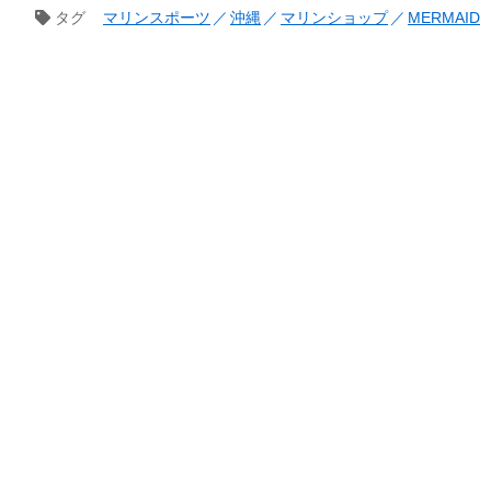
タグ
マリンスポーツ
沖縄
マリンショップ
MERMAID