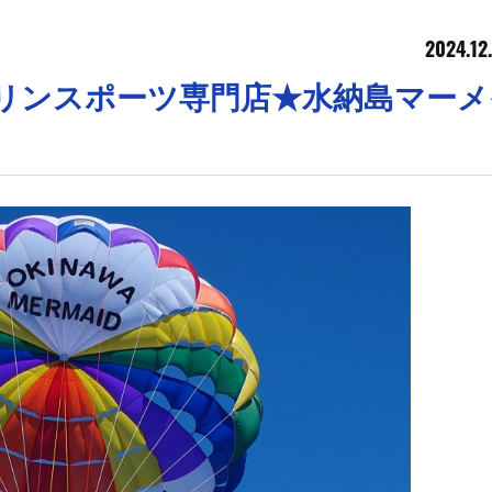
2024.12
縄マリンスポーツ専門店★水納島マーメ