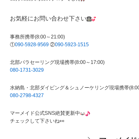
お気軽にお問い合わせ下さい
事務所携帯(8:00～21:00)
①
090-5928-9569
②
090-5923-1515
北部パラセーリング現場携帯(8:00～17:00)
080-1731-3029
水納島・北部ダイビング＆シュノーケリング現場携帯(8:00～1
080-2798-4327
マーメイド公式SNS絶賛更新中
チェックして下さいね👀