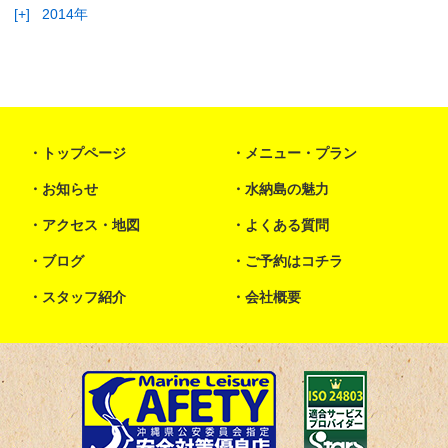
[+]
2014年
トップページ
メニュー・プラン
お知らせ
水納島の魅力
アクセス・地図
よくある質問
ブログ
ご予約はコチラ
スタッフ紹介
会社概要