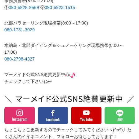
事務所携帯(8:00～21:00)
①
090-5928-9569
②
090-5923-1515
北部パラセーリング現場携帯(8:00～17:00)
080-1731-3029
水納島・北部ダイビング＆シュノーケリング現場携帯(8:00～
17:00)
080-2798-4327
マーメイド公式SNS絶賛更新中
チェックして下さいね👀
ちょこちょこ更新するのでチェックしてみてくださいヽ(^o^)丿
た
くさんのイイネコメント、フォローお待ちしております！