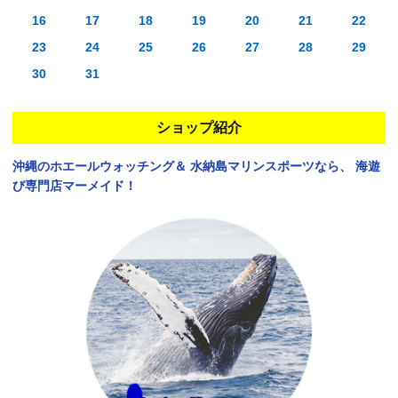
16
17
18
19
20
21
22
23
24
25
26
27
28
29
30
31
ショップ紹介
沖縄のホエールウォッチング＆
水納島マリンスポーツなら、
海遊
び専門店マーメイド！