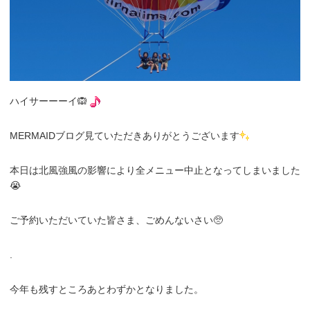
ハイサーーーイ🙉
MERMAIDブログ見ていただきありがとうございます
本日は北風強風の影響により全メニュー中止となってしまいました
😭
ご予約いただいていた皆さま、ごめんないさい🥺
.
今年も残すところあとわずかとなりました。