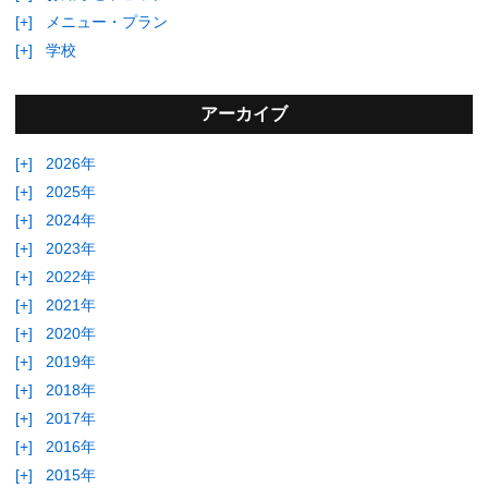
[+]
メニュー・プラン
[+]
学校
アーカイブ
[+]
2026年
[+]
2025年
[+]
2024年
[+]
2023年
[+]
2022年
[+]
2021年
[+]
2020年
[+]
2019年
[+]
2018年
[+]
2017年
[+]
2016年
[+]
2015年