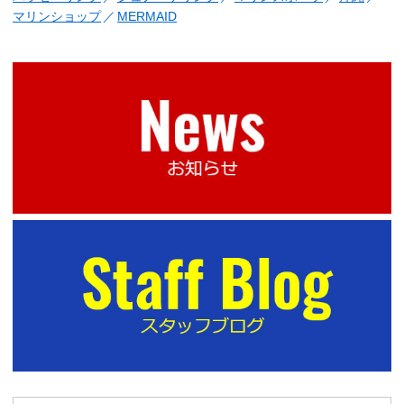
マリンショップ
MERMAID