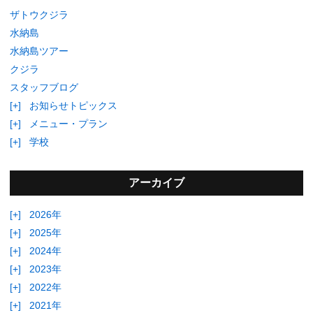
ザトウクジラ
水納島
水納島ツアー
クジラ
スタッフブログ
[+]
お知らせトピックス
[+]
メニュー・プラン
[+]
学校
アーカイブ
[+]
2026年
[+]
2025年
[+]
2024年
[+]
2023年
[+]
2022年
[+]
2021年