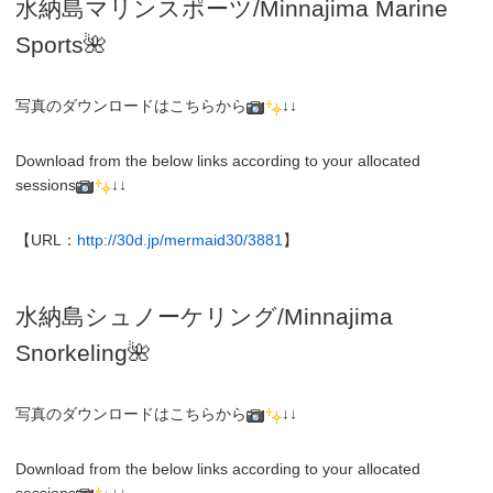
水納島マリンスポーツ/Minnajima
Marine
Sports🌺
写真のダウンロードはこちらから
↓↓
Download from the below links according to your allocated
sessions
↓↓
【URL：
http://30d.jp/mermaid30/3881
】
水納島シュノーケリング/
Minnajima
Snorkeling
🌺
写真のダウンロードはこちらから
↓↓
Download from the below links according to your allocated
sessions
↓↓