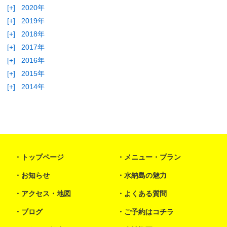
[+]
2020年
[+]
2019年
[+]
2018年
[+]
2017年
[+]
2016年
[+]
2015年
[+]
2014年
トップページ
メニュー・プラン
お知らせ
水納島の魅力
アクセス・地図
よくある質問
ブログ
ご予約はコチラ