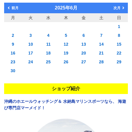
2025年6月
前月
次月
月
火
水
木
金
土
日
1
2
3
4
5
6
7
8
9
10
11
12
13
14
15
16
17
18
19
20
21
22
23
24
25
26
27
28
29
30
ショップ紹介
沖縄のホエールウォッチング＆
水納島マリンスポーツなら、
海遊
び専門店マーメイド！