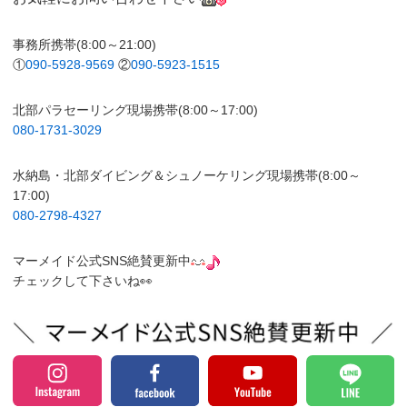
事務所携帯(8:00～21:00)
①
090-5928-9569
②
090-5923-1515
北部パラセーリング現場携帯(8:00～17:00)
080-1731-3029
水納島・北部ダイビング＆シュノーケリング現場携帯(8:00～
17:00)
080-2798-4327
マーメイド公式SNS絶賛更新中
チェックして下さいね👀