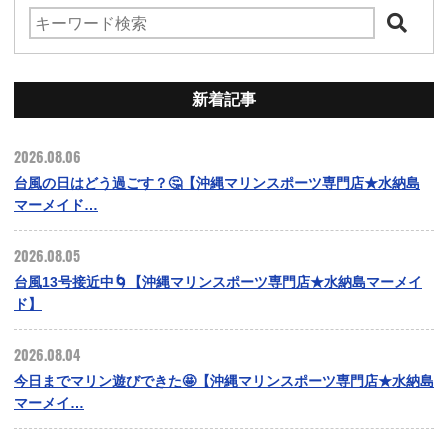
新着記事
2026.08.06
台風の日はどう過ごす？🤔【沖縄マリンスポーツ専門店★水納島
マーメイド…
2026.08.05
台風13号接近中🌀【沖縄マリンスポーツ専門店★水納島マーメイ
ド】
2026.08.04
今日までマリン遊びできた🤩【沖縄マリンスポーツ専門店★水納島
マーメイ…