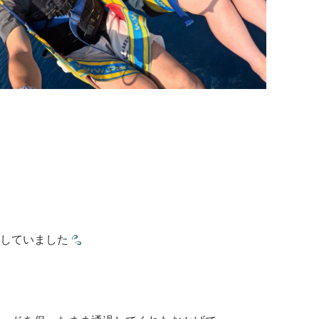
していました