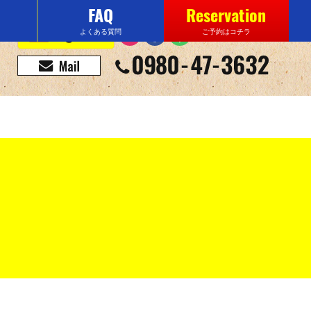
FAQ
Reservation
よくある質問
ご予約はコチラ