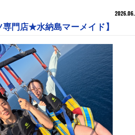
2026.06.
ツ専門店★水納島マーメイド】