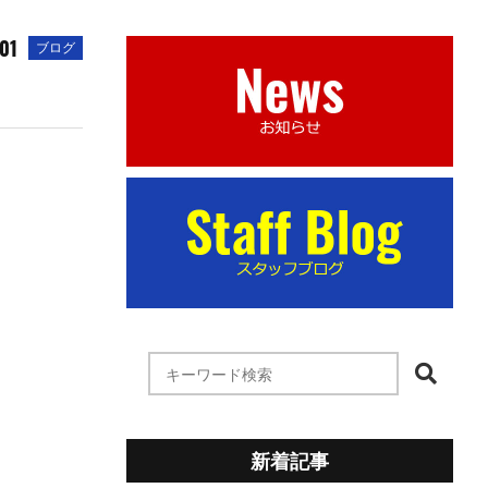
01
ブログ
新着記事