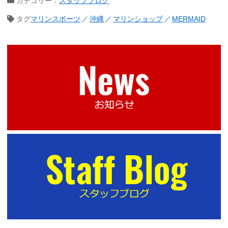
カテゴリー：
スタッフブログ
タグ
マリンスポーツ
沖縄
マリンショップ
MERMAID