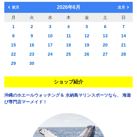
2026年6月
前月
次月
月
火
水
木
金
土
日
1
2
3
4
5
6
7
8
9
10
11
12
13
14
15
16
17
18
19
20
21
22
23
24
25
26
27
28
29
30
ショップ紹介
沖縄のホエールウォッチング＆
水納島マリンスポーツなら、
海遊
び専門店マーメイド！