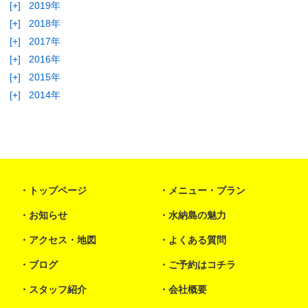
[+]
2019年
[+]
2018年
[+]
2017年
[+]
2016年
[+]
2015年
[+]
2014年
トップページ
メニュー・プラン
お知らせ
水納島の魅力
アクセス・地図
よくある質問
ブログ
ご予約はコチラ
スタッフ紹介
会社概要