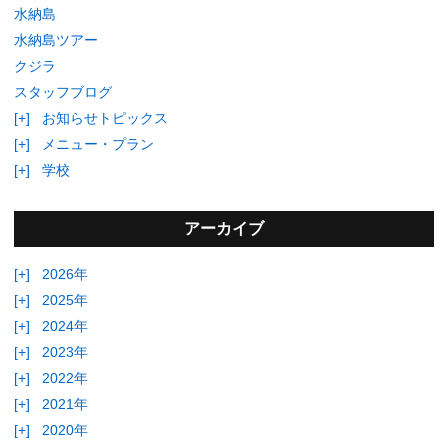
水納島
水納島ツアー
クジラ
スタッフブログ
[+]
お知らせトピックス
[+]
メニュー・プラン
[+]
学校
アーカイブ
[+]
2026年
[+]
2025年
[+]
2024年
[+]
2023年
[+]
2022年
[+]
2021年
[+]
2020年