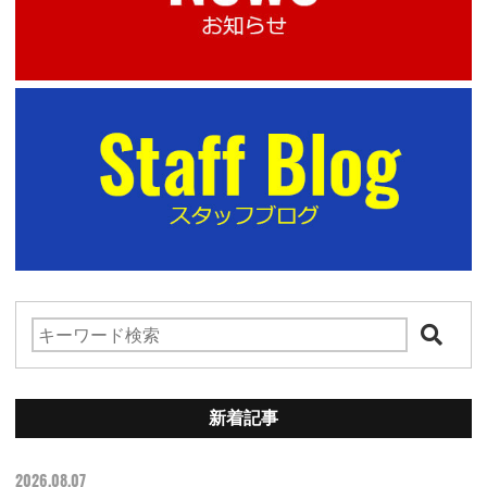
新着記事
2026.08.07