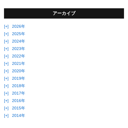
アーカイブ
[+]
2026年
[+]
2025年
[+]
2024年
[+]
2023年
[+]
2022年
[+]
2021年
[+]
2020年
[+]
2019年
[+]
2018年
[+]
2017年
[+]
2016年
[+]
2015年
[+]
2014年