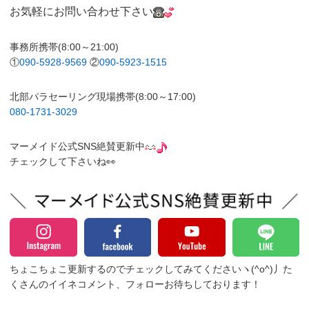
お気軽にお問い合わせ下さい
事務所携帯(8:00～21:00)
①
090-5928-9569
②
090-5923-1515
北部パラセーリング現場携帯(8:00～17:00)
080-1731-3029
マーメイド公式SNS絶賛更新中
チェックして下さいね👀
ちょこちょこ更新するのでチェックしてみてくださいヽ(^o^)丿
た
くさんのイイネコメント、フォローお待ちしております！