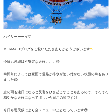
ハイサーーーイ🌴
MERMAIDブログをご覧いただきありがとうございます
今日も沖縄は不安定な天候。。。😰
時間帯によっては豪雨で道路が排水が追い付かない状態の時もあり
ました😱
恵の雨も連日になると災害をひき起こすこともあるので、そろそろ
穏やかな天候になってほしい今日この頃です😥
今日も悪天候により全メニュー中止となっています🤕