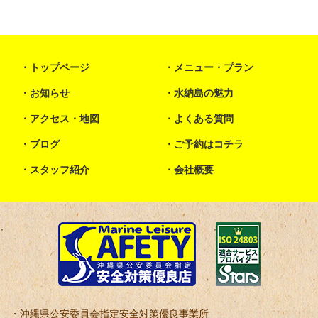
トップページ
メニュー・プラン
お知らせ
水納島の魅力
アクセス・地図
よくある質問
ブログ
ご予約はコチラ
スタッフ紹介
会社概要
沖縄県公安委員会指定安全対策優良事業所