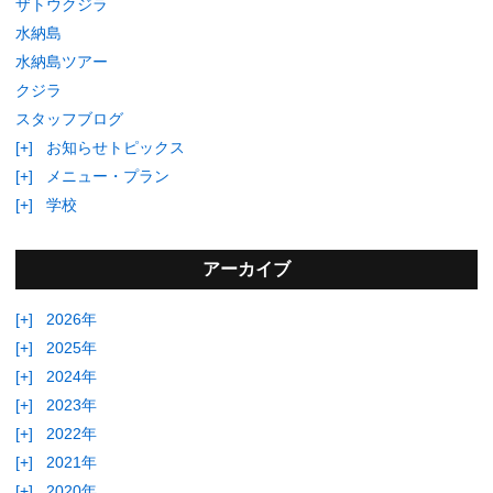
ザトウクジラ
水納島
水納島ツアー
クジラ
スタッフブログ
[+]
お知らせトピックス
[+]
メニュー・プラン
[+]
学校
アーカイブ
[+]
2026年
[+]
2025年
[+]
2024年
[+]
2023年
[+]
2022年
[+]
2021年
[+]
2020年