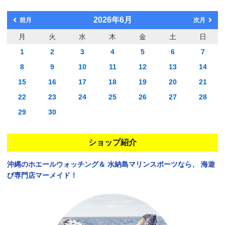
2026年6月
前月
次月
月
火
水
木
金
土
日
1
2
3
4
5
6
7
8
9
10
11
12
13
14
15
16
17
18
19
20
21
22
23
24
25
26
27
28
29
30
ショップ紹介
沖縄のホエールウォッチング＆
水納島マリンスポーツなら、
海遊
び専門店マーメイド！