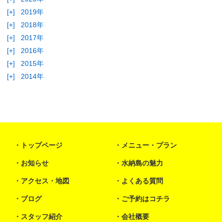
[+]
2019年
[+]
2018年
[+]
2017年
[+]
2016年
[+]
2015年
[+]
2014年
トップページ
メニュー・プラン
お知らせ
水納島の魅力
アクセス・地図
よくある質問
ブログ
ご予約はコチラ
スタッフ紹介
会社概要