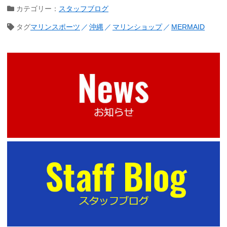
カテゴリー：
スタッフブログ
タグ
マリンスポーツ
沖縄
マリンショップ
MERMAID