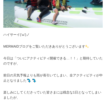
ハイサーイ(‘ω’)ノ
MERMAIDブログをご覧いただきありがとうございます
今日は「ついにアクティビティ開催できる…！！」と期待していた
のですが、
前日の天気予報よりも雨が長引いてしまい、全アクティビティが中
止となりました
楽しみにしてくださっていた皆さまには残念な1日となってしまい
ましたが、