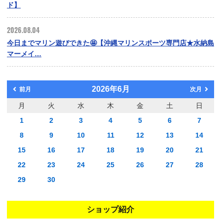
ド】
2026.08.04
今日までマリン遊びできた🤩【沖縄マリンスポーツ専門店★水納島
マーメイ…
2026年6月
前月
次月
月
火
水
木
金
土
日
1
2
3
4
5
6
7
8
9
10
11
12
13
14
15
16
17
18
19
20
21
22
23
24
25
26
27
28
29
30
ショップ紹介