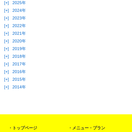
[+]
2025年
[+]
2024年
[+]
2023年
[+]
2022年
[+]
2021年
[+]
2020年
[+]
2019年
[+]
2018年
[+]
2017年
[+]
2016年
[+]
2015年
[+]
2014年
トップページ
メニュー・プラン