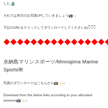
した
それでは本日のお写真UPしていきましょう
下記のURLをクリックしてダウンロードしてくださいね👇👇👇
◆◆◆◆◆◆◆◆◆◆◆◆◆◆◆
水納島マリンスポーツ/Minnajima
Marine
Sports🌺
写真のダウンロードはこちらから
↓↓
Download from the below links according to your allocated
sessions
↓↓