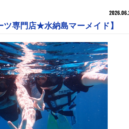
2026.06.
ーツ専門店★水納島マーメイド】