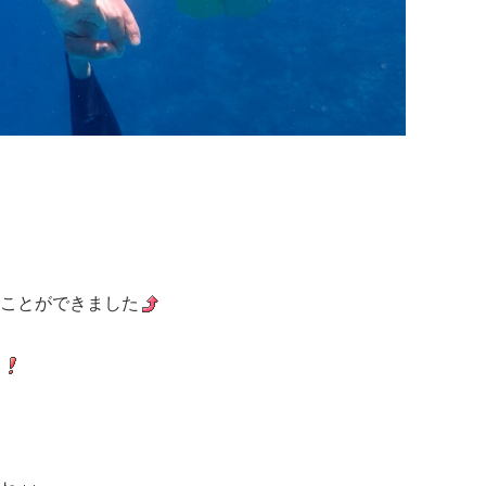
ことができました