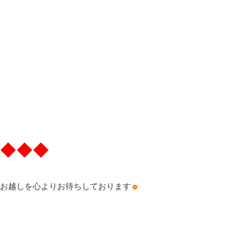
◆◆◆
お越しを心よりお待ちしております