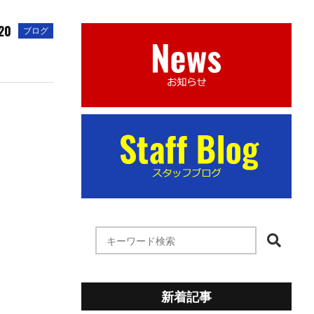
20
ブログ
新着記事