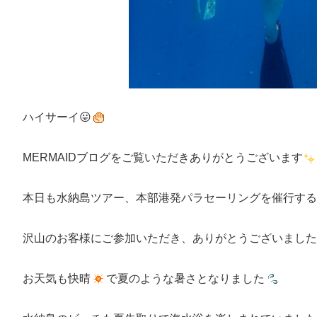
ハイサーイ😛
MERMAIDブログをご覧いただきありがとうございます
本日も水納島ツアー、本部港発パラセーリングを催行する
沢山のお客様にご参加いただき、ありがとうございました
お天気も快晴
で夏のような暑さとなりました