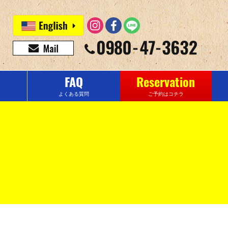
FAQ
Reservation
よくある質問
ご予約はコチラ