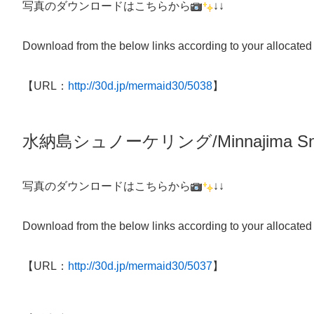
写真のダウンロードはこちらから
↓↓
Download from the below links according to your allocated
【URL：
http://30d.jp/mermaid30/5038
】
水納島シュノーケリング/
Minnajima
Sn
写真のダウンロードはこちらから
↓↓
Download from the below links according to your allocated
【URL：
http://30d.jp/mermaid30/5037
】