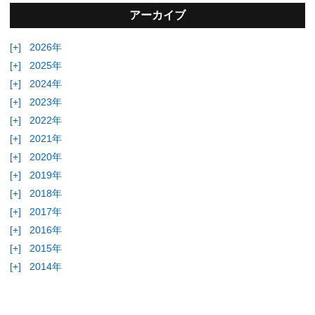
アーカイブ
[+]
2026年
[+]
2025年
[+]
2024年
[+]
2023年
[+]
2022年
[+]
2021年
[+]
2020年
[+]
2019年
[+]
2018年
[+]
2017年
[+]
2016年
[+]
2015年
[+]
2014年