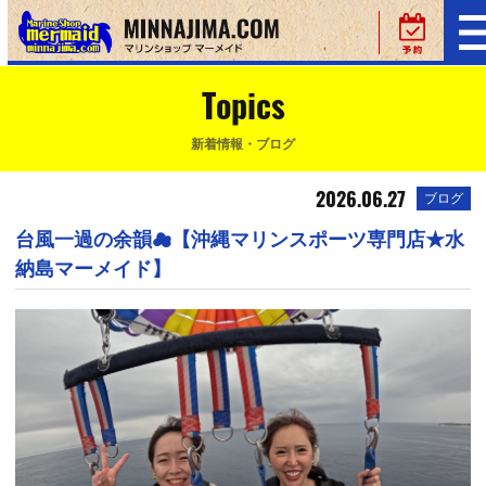
Topics
新着情報・ブログ
2026.06.27
ブログ
台風一過の余韻☁【沖縄マリンスポーツ専門店★水
納島マーメイド】