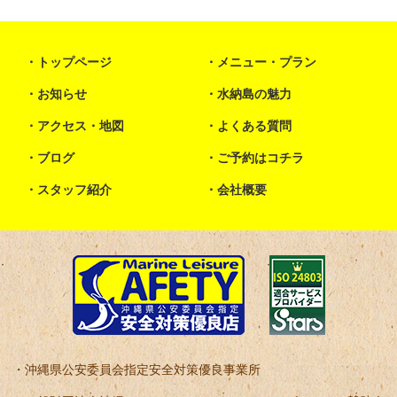
トップページ
メニュー・プラン
お知らせ
水納島の魅力
アクセス・地図
よくある質問
ブログ
ご予約はコチラ
スタッフ紹介
会社概要
沖縄県公安委員会指定安全対策優良事業所