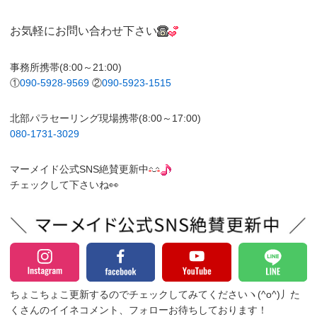
お気軽にお問い合わせ下さい
事務所携帯(8:00～21:00)
①
090-5928-9569
②
090-5923-1515
北部パラセーリング現場携帯(8:00～17:00)
080-1731-3029
マーメイド公式SNS絶賛更新中
チェックして下さいね👀
ちょこちょこ更新するのでチェックしてみてくださいヽ(^o^)丿
た
くさんのイイネコメント、フォローお待ちしております！