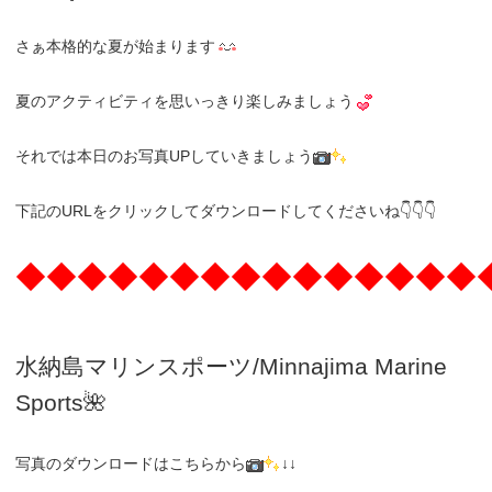
さぁ本格的な夏が始まります
夏のアクティビティを思いっきり楽しみましょう
それでは本日のお写真UPしていきましょう
下記のURLをクリックしてダウンロードしてくださいね👇👇👇
◆◆◆◆◆◆◆◆◆◆◆◆◆◆◆
水納島マリンスポーツ/Minnajima
Marine
Sports🌺
写真のダウンロードはこちらから
↓↓