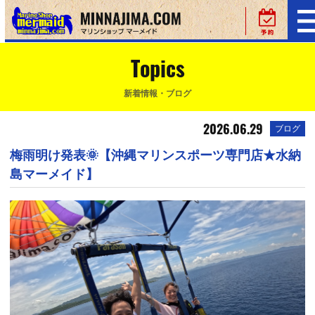
Topics
新着情報・ブログ
2026.06.29
ブログ
梅雨明け発表🌞【沖縄マリンスポーツ専門店★水納
島マーメイド】