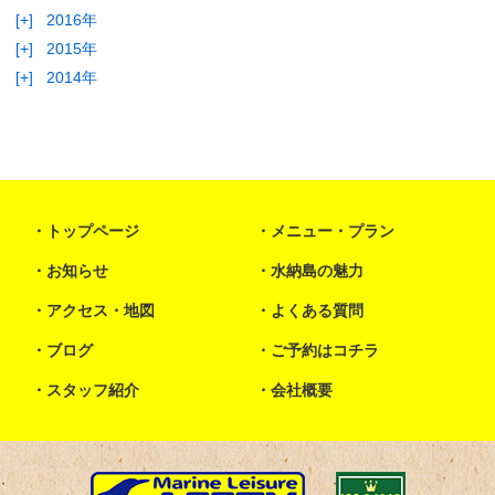
[+]
2016年
[+]
2015年
[+]
2014年
トップページ
メニュー・プラン
お知らせ
水納島の魅力
アクセス・地図
よくある質問
ブログ
ご予約はコチラ
スタッフ紹介
会社概要