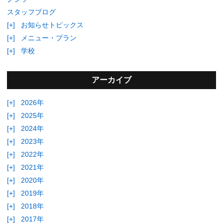
スタッフブログ
[+]
お知らせトピックス
[+]
メニュー・プラン
[+]
学校
アーカイブ
[+]
2026年
[+]
2025年
[+]
2024年
[+]
2023年
[+]
2022年
[+]
2021年
[+]
2020年
[+]
2019年
[+]
2018年
[+]
2017年