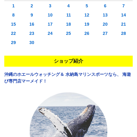
1
2
3
4
5
6
7
8
9
10
11
12
13
14
15
16
17
18
19
20
21
22
23
24
25
26
27
28
29
30
ショップ紹介
沖縄のホエールウォッチング＆
水納島マリンスポーツなら、
海遊
び専門店マーメイド！