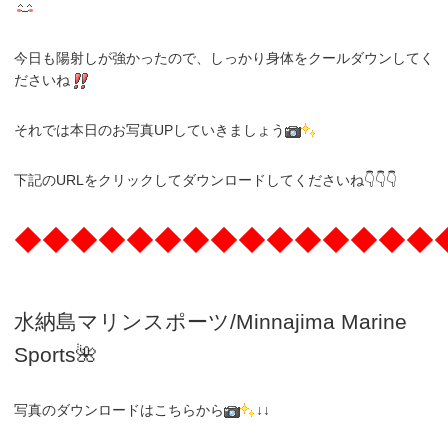
今日も陽射しが強かったので、しっかり身体をクールダウンしてく
ださいね
それでは本日のお写真UPしていきましょう
下記のURLをクリックしてダウンロードしてくださいね👇👇👇
◆◆◆◆◆◆◆◆◆◆◆◆◆◆◆
水納島マリンスポーツ/Minnajima
Marine
Sports🌺
写真のダウンロードはこちらから
↓↓