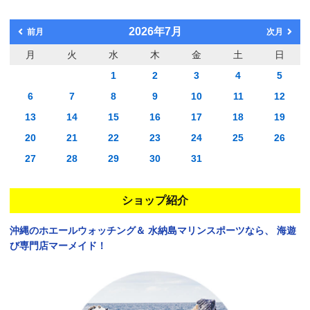
2026年7月
前月
次月
月
火
水
木
金
土
日
1
2
3
4
5
6
7
8
9
10
11
12
13
14
15
16
17
18
19
20
21
22
23
24
25
26
27
28
29
30
31
ショップ紹介
沖縄のホエールウォッチング＆
水納島マリンスポーツなら、
海遊
び専門店マーメイド！