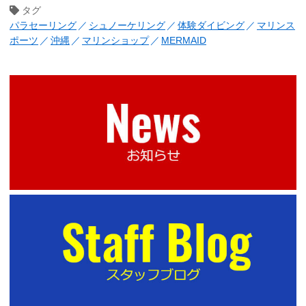
タグ
パラセーリング
シュノーケリング
体験ダイビング
マリンス
ポーツ
沖縄
マリンショップ
MERMAID