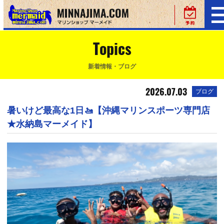
Topics
新着情報・ブログ
2026.07.03
ブログ
暑いけど最高な1日🚤【沖縄マリンスポーツ専門店
★水納島マーメイド】