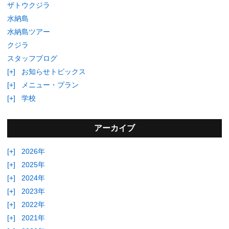
ザトウクジラ
水納島
水納島ツアー
クジラ
スタッフブログ
[+]
お知らせトピックス
[+]
メニュー・プラン
[+]
学校
アーカイブ
[+]
2026年
[+]
2025年
[+]
2024年
[+]
2023年
[+]
2022年
[+]
2021年