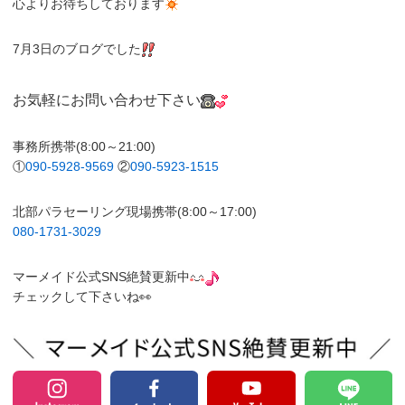
心よりお待ちしております
7月3日のブログでした
お気軽にお問い合わせ下さい
事務所携帯(8:00～21:00)
①
090-5928-9569
②
090-5923-1515
北部パラセーリング現場携帯(8:00～17:00)
080-1731-3029
マーメイド公式SNS絶賛更新中
チェックして下さいね👀