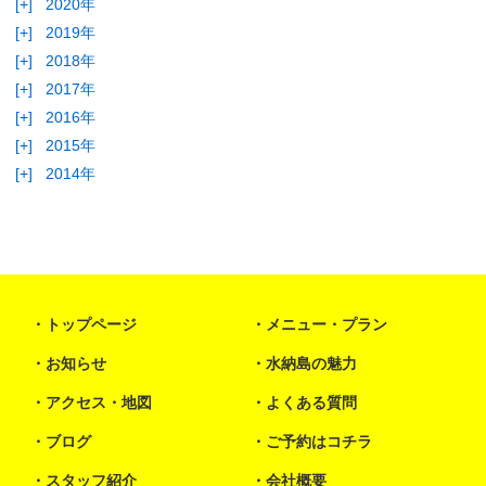
[+]
2020年
[+]
2019年
[+]
2018年
[+]
2017年
[+]
2016年
[+]
2015年
[+]
2014年
トップページ
メニュー・プラン
お知らせ
水納島の魅力
アクセス・地図
よくある質問
ブログ
ご予約はコチラ
スタッフ紹介
会社概要