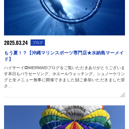
2025.03.24
ブログ
もう夏！？【沖縄マリンスポーツ専門店★水納島マーメイ
ド】
ハイサーイ🙉MERMAIDブログをご覧いただきありがとうございま
す本日もパラセーリング、ホエールウォッチング、シュノーケリン
グと全メニュー無事に開催できました🙌ご参加いただきました皆
さ…