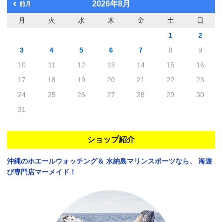
2026年8月
前月
月
火
水
木
金
土
日
1
2
3
4
5
6
7
8
9
10
11
12
13
14
15
16
17
18
19
20
21
22
23
24
25
26
27
28
29
30
31
ショップ紹介
沖縄のホエールウォッチング＆
水納島マリンスポーツなら、
海遊
び専門店マーメイド！