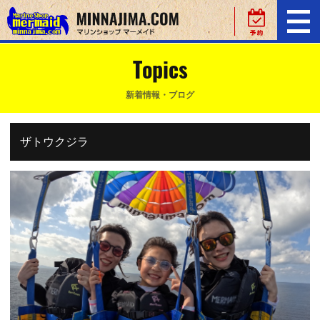
Topics
新着情報・ブログ
ザトウクジラ