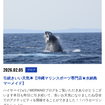
2026.02.05
ブログ
引続きいい天気☀【沖縄マリンスポーツ専門店★水納島
マーメイド】
ハイサーイ('ω')ノMERMAIDブログをご覧いただきありがとうござ
います本日も昨日に引き続いて、良いお天気になりましたね😊全
てのアクティビティを開催することができました！！パラセーリン