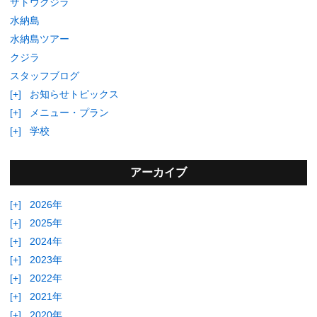
ザトウクジラ
水納島
水納島ツアー
クジラ
スタッフブログ
[+]
お知らせトピックス
[+]
メニュー・プラン
[+]
学校
アーカイブ
[+]
2026年
[+]
2025年
[+]
2024年
[+]
2023年
[+]
2022年
[+]
2021年
[+]
2020年