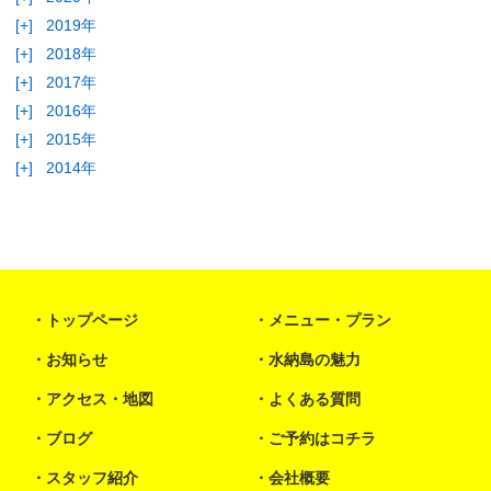
[+]
2019年
[+]
2018年
[+]
2017年
[+]
2016年
[+]
2015年
[+]
2014年
トップページ
メニュー・プラン
お知らせ
水納島の魅力
アクセス・地図
よくある質問
ブログ
ご予約はコチラ
スタッフ紹介
会社概要