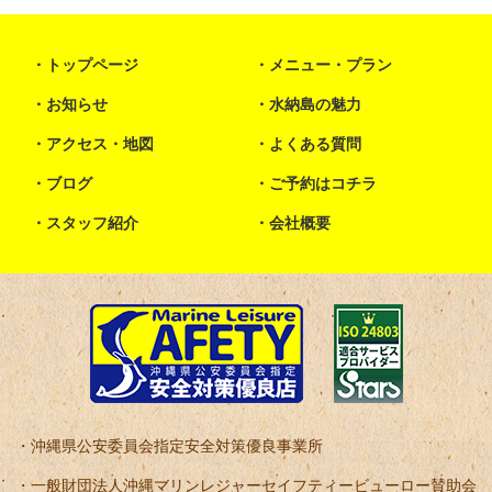
トップページ
メニュー・プラン
お知らせ
水納島の魅力
アクセス・地図
よくある質問
ブログ
ご予約はコチラ
スタッフ紹介
会社概要
沖縄県公安委員会指定安全対策優良事業所
一般財団法人沖縄マリンレジャーセイフティービューロー賛助会