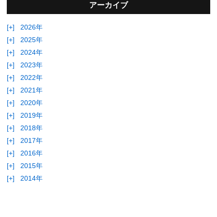
アーカイブ
[+]
2026年
[+]
2025年
[+]
2024年
[+]
2023年
[+]
2022年
[+]
2021年
[+]
2020年
[+]
2019年
[+]
2018年
[+]
2017年
[+]
2016年
[+]
2015年
[+]
2014年