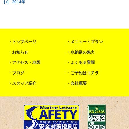
[+]
2014年
トップページ
メニュー・プラン
お知らせ
水納島の魅力
アクセス・地図
よくある質問
ブログ
ご予約はコチラ
スタッフ紹介
会社概要