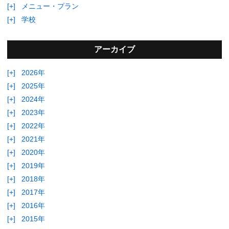
[+]
メニュー・プラン
[+]
学校
アーカイブ
[+]
2026年
[+]
2025年
[+]
2024年
[+]
2023年
[+]
2022年
[+]
2021年
[+]
2020年
[+]
2019年
[+]
2018年
[+]
2017年
[+]
2016年
[+]
2015年