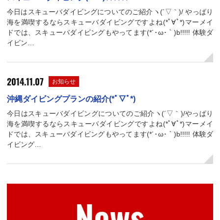
今日はスキューバダイビングについてのご紹介ヽ(´▽｀)/ やっぱり
海を満喫するならスキューバダイビングですよね(*ﾟ∀ﾟ*)マーメイ
ドでは、スキューバダイビングもやってます(*´･ω･｀)b!!!!! 体験ダ
イビン…
2014.11.07
お知らせ
沖縄ダイビングプランの紹介(*ﾟ▽ﾟ*)
今日はスキューバダイビングについてのご紹介ヽ(´▽｀)/やっぱり
海を満喫するならスキューバダイビングですよね(*ﾟ∀ﾟ*)マーメイ
ドでは、スキューバダイビングもやってます(*´･ω･｀)b!!!!! 体験ダ
イビング…