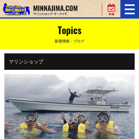
Topics
新着情報・ブログ
マリンショップ