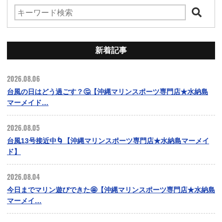
新着記事
2026.08.06
台風の日はどう過ごす？🤔【沖縄マリンスポーツ専門店★水納島
マーメイド…
2026.08.05
台風13号接近中🌀【沖縄マリンスポーツ専門店★水納島マーメイ
ド】
2026.08.04
今日までマリン遊びできた🤩【沖縄マリンスポーツ専門店★水納島
マーメイ…