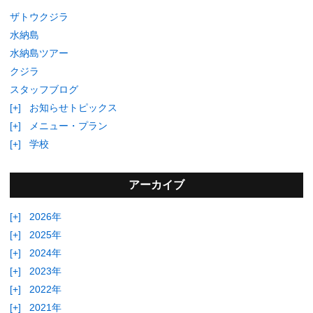
ザトウクジラ
水納島
水納島ツアー
クジラ
スタッフブログ
[+]
お知らせトピックス
[+]
メニュー・プラン
[+]
学校
アーカイブ
[+]
2026年
[+]
2025年
[+]
2024年
[+]
2023年
[+]
2022年
[+]
2021年