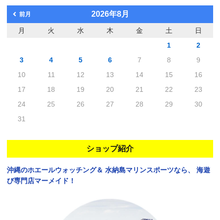
2026年8月
前月
月
火
水
木
金
土
日
1
2
3
4
5
6
7
8
9
10
11
12
13
14
15
16
17
18
19
20
21
22
23
24
25
26
27
28
29
30
31
ショップ紹介
沖縄のホエールウォッチング＆
水納島マリンスポーツなら、
海遊
び専門店マーメイド！