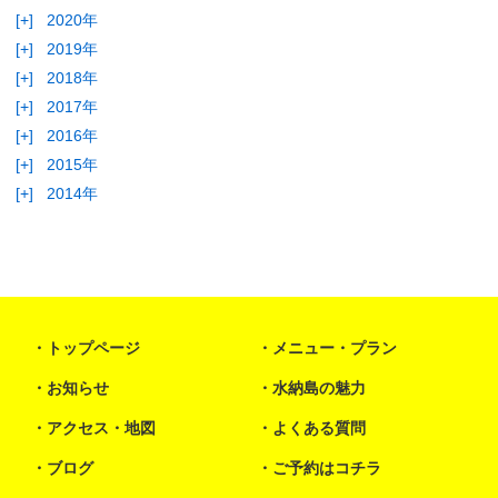
[+]
2020年
[+]
2019年
[+]
2018年
[+]
2017年
[+]
2016年
[+]
2015年
[+]
2014年
トップページ
メニュー・プラン
お知らせ
水納島の魅力
アクセス・地図
よくある質問
ブログ
ご予約はコチラ